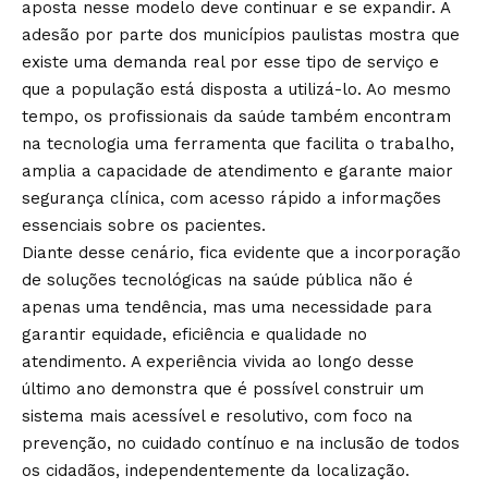
aposta nesse modelo deve continuar e se expandir. A
adesão por parte dos municípios paulistas mostra que
existe uma demanda real por esse tipo de serviço e
que a população está disposta a utilizá-lo. Ao mesmo
tempo, os profissionais da saúde também encontram
na tecnologia uma ferramenta que facilita o trabalho,
amplia a capacidade de atendimento e garante maior
segurança clínica, com acesso rápido a informações
essenciais sobre os pacientes.
Diante desse cenário, fica evidente que a incorporação
de soluções tecnológicas na saúde pública não é
apenas uma tendência, mas uma necessidade para
garantir equidade, eficiência e qualidade no
atendimento. A experiência vivida ao longo desse
último ano demonstra que é possível construir um
sistema mais acessível e resolutivo, com foco na
prevenção, no cuidado contínuo e na inclusão de todos
os cidadãos, independentemente da localização.