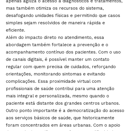
apenas agiliza o acesso a diagnósticos e tratamentos,
mas também otimiza os recursos do sistema,
desafogando unidades físicas e permitindo que casos
simples sejam resolvidos de maneira rápida e
eficiente.
Além do impacto direto no atendimento, essa
abordagem também fortalece a prevenção e o
acompanhamento contínuo dos pacientes. Com o uso
de canais digitais, é possível manter um contato
regular com quem precisa de cuidados, reforçando
orientações, monitorando sintomas e evitando
complicações. Essa proximidade virtual com
profissionais de saúde contribui para uma atenção
mais integral e personalizada, mesmo quando o
paciente está distante dos grandes centros urbanos.
Outro ponto importante é a democratização do acesso
aos serviços básicos de saúde, que historicamente
foram concentrados em áreas urbanas. Com o apoio