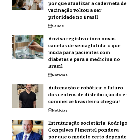
por que atualizar a caderneta de
vacinação voltou a ser
prioridade no Brasil
Saúde
Anvisa registra cinco novas
canetas de semaglutida: o que
muda para pacientes com
diabetes e para a medicina no
Brasil
Notícias
Automação e robótica: o futuro
dos centros de distribuição do e-
commerce brasileiro chegou!
Notícias
Estruturação societária: Rodrigo
Gonçalves Pimentel pondera
por que o modelo certo depende