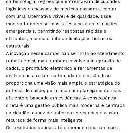
da tecnologia, regiões que enfrentavam dificuldades
logísticas e escassez de médicos passam a contar
com uma alternativa viável e de qualidade. Esse
modelo também se mostra essencial em situações
emergenciais, permitindo respostas rápidas e
eficientes, mesmo diante de limitações físicas ou
estruturais.
A inovação nesse campo não se limita ao atendimento
remoto em si, mas também envolve a integração de
dados, o prontuário eletrônico e ferramentas de
análise que auxiliam na tomada de decisão. Isso
proporciona uma visão mais ampla e estratégica do
sistema de saúde, permitindo um planejamento mais
eficiente e baseado em evidências. A consequência
direta é uma gestão pública mais moderna e centrada
no cidadão, capaz de antecipar demandas e ajustar
recursos de forma mais inteligente.
Os resultados obtidos até o momento indicam que a