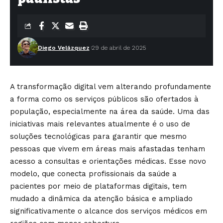
Diego Velázquez
29 de abril de 2025
A transformação digital vem alterando profundamente
a forma como os serviços públicos são ofertados à
população, especialmente na área da saúde. Uma das
iniciativas mais relevantes atualmente é o uso de
soluções tecnológicas para garantir que mesmo
pessoas que vivem em áreas mais afastadas tenham
acesso a consultas e orientações médicas. Esse novo
modelo, que conecta profissionais da saúde a
pacientes por meio de plataformas digitais, tem
mudado a dinâmica da atenção básica e ampliado
significativamente o alcance dos serviços médicos em