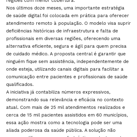
regiões com menor cobertura.
Nos últimos doze meses, uma importante estratégia
de saúde digital foi colocada em prática para oferecer
atendimento remoto à população. O modelo visa suprir
deficiências históricas de infraestrutura e falta de
profissionais em diversas regiões, oferecendo uma
alternativa eficiente, segura e ágil para quem precisa
de cuidado médico. A proposta central é garantir que
ninguém fique sem assistência, independentemente de
onde esteja, utilizando canais digitais para facilitar a
comunicação entre pacientes e profissionais de saúde
qualificados.
A iniciativa já contabiliza números expressivos,
demonstrando sua relevância e eficácia no contexto
atual. Com mais de 25 mil atendimentos realizados e
cerca de 15 mil pacientes assistidos em 60 municípios,
essa ação mostra como a tecnologia pode ser uma
aliada poderosa da saúde pública. A solução não