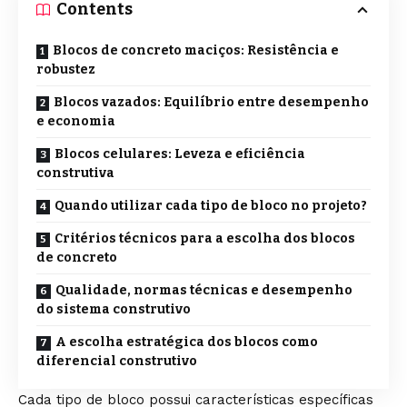
Contents
Blocos de concreto maciços: Resistência e
robustez
Blocos vazados: Equilíbrio entre desempenho
e economia
Blocos celulares: Leveza e eficiência
construtiva
Quando utilizar cada tipo de bloco no projeto?
Critérios técnicos para a escolha dos blocos
de concreto
Qualidade, normas técnicas e desempenho
do sistema construtivo
A escolha estratégica dos blocos como
diferencial construtivo
Cada tipo de bloco possui características específicas