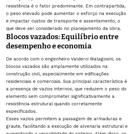
resistência é o fator predominante. Em contrapartida,
o peso elevado pode aumentar o esforço na execução
e impactar custos de transporte e assentamento, o
que deve ser considerado no planejamento da obra.
Blocos vazados: Equilíbrio entre
desempenho e economia
De acordo com o engenheiro Valderci Malagosini, os
blocos vazados são amplamente utilizados na
construção civil, especialmente em edificações
residenciais e comerciais. Sua principal característica é
a presença de vazios internos, que reduzem o peso do
elemento sem comprometer significativamente a
resistência estrutural quando corretamente
especificados.
Esses vazios permitem a passagem de armaduras e
graute, facilitando a execução de alvenaria estrutural e
aumentando a versatilidade do sistema. Além disso, os