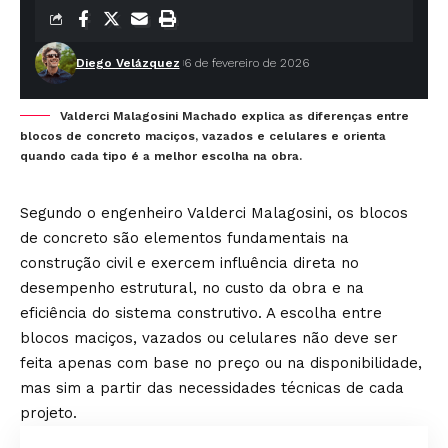
Diego Velázquez
6 de fevereiro de 2026
Valderci Malagosini Machado explica as diferenças entre
blocos de concreto maciços, vazados e celulares e orienta
quando cada tipo é a melhor escolha na obra.
Segundo o engenheiro Valderci Malagosini, os blocos
de concreto são elementos fundamentais na
construção civil e exercem influência direta no
desempenho estrutural, no custo da obra e na
eficiência do sistema construtivo. A escolha entre
blocos maciços, vazados ou celulares não deve ser
feita apenas com base no preço ou na disponibilidade,
mas sim a partir das necessidades técnicas de cada
projeto.