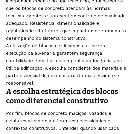
independentemente do tipo escolhido, é fundamental
que os blocos de concreto atendam às normas
técnicas vigentes e apresentem controle de qualidade
adequado. Resistência, dimensionalidade e
regularidade são fatores que impactam diretamente o
desempenho do sistema construtivo.
A utilização de blocos certificados e a correta
execução da alvenaria garantem segurança,
durabilidade e melhor desempenho ao longo da vida
útil da edificação. A escolha consciente dos materiais é
parte essencial de uma construção mais eficiente e
responsável.
A escolha estratégica dos blocos
como diferencial construtivo
Por fim, blocos de concreto maciços, vazados e
celulares atendem a diferentes necessidades e
contextos construtivos. Entender quando usar cada