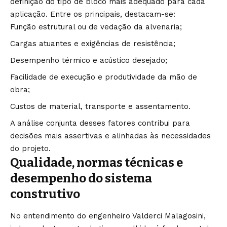
definição do tipo de bloco mais adequado para cada
aplicação. Entre os principais, destacam-se:
Função estrutural ou de vedação da alvenaria;
Cargas atuantes e exigências de resistência;
Desempenho térmico e acústico desejado;
Facilidade de execução e produtividade da mão de
obra;
Custos de material, transporte e assentamento.
A análise conjunta desses fatores contribui para
decisões mais assertivas e alinhadas às necessidades
do projeto.
Qualidade, normas técnicas e
desempenho do sistema
construtivo
No entendimento do engenheiro Valderci Malagosini,