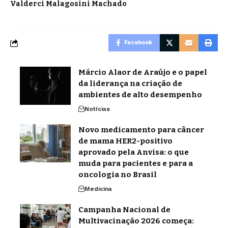
Valderci Malagosini Machado
Facebook
Márcio Alaor de Araújo e o papel
da liderança na criação de
ambientes de alto desempenho
Notícias
Novo medicamento para câncer
de mama HER2-positivo
aprovado pela Anvisa: o que
muda para pacientes e para a
oncologia no Brasil
Medicina
Campanha Nacional de
Multivacinação 2026 começa: