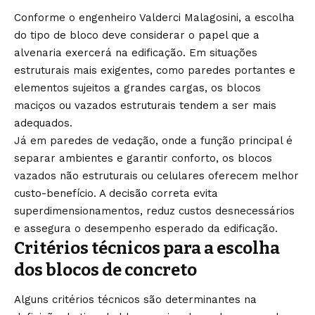
Conforme o engenheiro Valderci Malagosini, a escolha
do tipo de bloco deve considerar o papel que a
alvenaria exercerá na edificação. Em situações
estruturais mais exigentes, como paredes portantes e
elementos sujeitos a grandes cargas, os blocos
maciços ou vazados estruturais tendem a ser mais
adequados.
Já em paredes de vedação, onde a função principal é
separar ambientes e garantir conforto, os blocos
vazados não estruturais ou celulares oferecem melhor
custo-benefício. A decisão correta evita
superdimensionamentos, reduz custos desnecessários
e assegura o desempenho esperado da edificação.
Critérios técnicos para a escolha
dos blocos de concreto
Alguns critérios técnicos são determinantes na