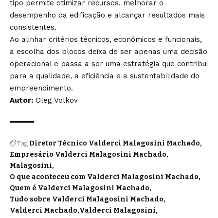
tipo permite otimizar recursos, melhorar o
desempenho da edificação e alcançar resultados mais
consistentes.
Ao alinhar critérios técnicos, econômicos e funcionais,
a escolha dos blocos deixa de ser apenas uma decisão
operacional e passa a ser uma estratégia que contribui
para a qualidade, a eficiência e a sustentabilidade do
empreendimento.
Autor:
Oleg Volkov
Tag
Diretor Técnico Valderci Malagosini Machado
Empresário Valderci Malagosini Machado
Malagosini
O que aconteceu com Valderci Malagosini Machado
Quem é Valderci Malagosini Machado
Tudo sobre Valderci Malagosini Machado
Valderci Machado
Valderci Malagosini