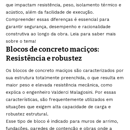
que impactam resistência, peso, isolamento térmico e
acústico, além da facilidade de execução.
Compreender essas diferenças é essencial para
garantir segurança, desempenho e racionalidade
construtiva ao longo da obra. Leia para saber mais
sobre o tema!
Blocos de concreto maciços:
Resistência e robustez
Os blocos de concreto maciços são caracterizados por
sua estrutura totalmente preenchida, o que resulta em
maior peso e elevada resistência mecânica, como
explica o engenheiro Valderci Malagosini. Por essas
características, são frequentemente utilizados em
situações que exigem alta capacidade de carga e
robustez estrutural.
Esse tipo de bloco é indicado para muros de arrimo,
fundações, paredes de contenção e obras onde a