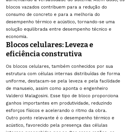
blocos vazados contribuem para a redução do
consumo de concreto e para a melhoria do
desempenho térmico e acústico, tornando-se uma
solução equilibrada entre desempenho técnico e
economia.
Blocos celulares: Leveza e
eficiência construtiva
Os blocos celulares, também conhecidos por sua
estrutura com células internas distribuídas de forma
uniforme, destacam-se pela leveza e pela facilidade
de manuseio, assim como aponta o engenheiro
Valderci Malagosini. Esse tipo de bloco proporciona
ganhos importantes em produtividade, reduzindo
esforços físicos e acelerando o ritmo da obra.
Outro ponto relevante é o desempenho térmico e
acústico, favorecido pela presença das células