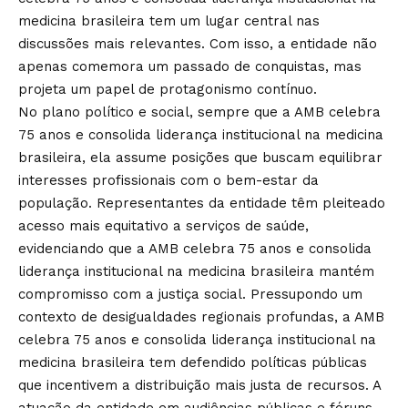
medicina brasileira tem um lugar central nas
discussões mais relevantes. Com isso, a entidade não
apenas comemora um passado de conquistas, mas
projeta um papel de protagonismo contínuo.
No plano político e social, sempre que a AMB celebra
75 anos e consolida liderança institucional na medicina
brasileira, ela assume posições que buscam equilibrar
interesses profissionais com o bem-estar da
população. Representantes da entidade têm pleiteado
acesso mais equitativo a serviços de saúde,
evidenciando que a AMB celebra 75 anos e consolida
liderança institucional na medicina brasileira mantém
compromisso com a justiça social. Pressupondo um
contexto de desigualdades regionais profundas, a AMB
celebra 75 anos e consolida liderança institucional na
medicina brasileira tem defendido políticas públicas
que incentivem a distribuição mais justa de recursos. A