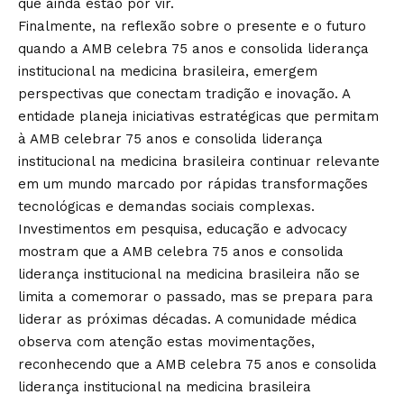
que ainda estão por vir.
Finalmente, na reflexão sobre o presente e o futuro
quando a AMB celebra 75 anos e consolida liderança
institucional na medicina brasileira, emergem
perspectivas que conectam tradição e inovação. A
entidade planeja iniciativas estratégicas que permitam
à AMB celebrar 75 anos e consolida liderança
institucional na medicina brasileira continuar relevante
em um mundo marcado por rápidas transformações
tecnológicas e demandas sociais complexas.
Investimentos em pesquisa, educação e advocacy
mostram que a AMB celebra 75 anos e consolida
liderança institucional na medicina brasileira não se
limita a comemorar o passado, mas se prepara para
liderar as próximas décadas. A comunidade médica
observa com atenção estas movimentações,
reconhecendo que a AMB celebra 75 anos e consolida
liderança institucional na medicina brasileira