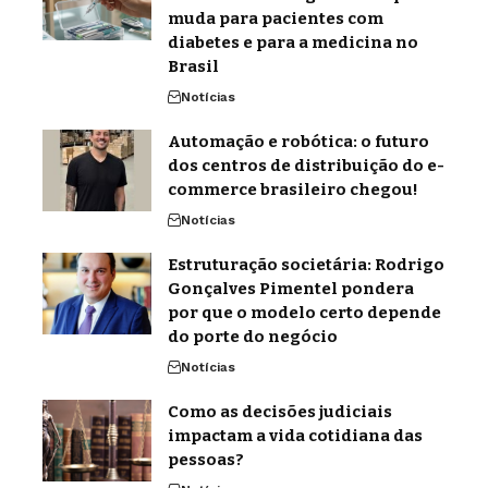
muda para pacientes com
diabetes e para a medicina no
Brasil
Notícias
Automação e robótica: o futuro
dos centros de distribuição do e-
commerce brasileiro chegou!
Notícias
Estruturação societária: Rodrigo
Gonçalves Pimentel pondera
por que o modelo certo depende
do porte do negócio
Notícias
Como as decisões judiciais
impactam a vida cotidiana das
pessoas?