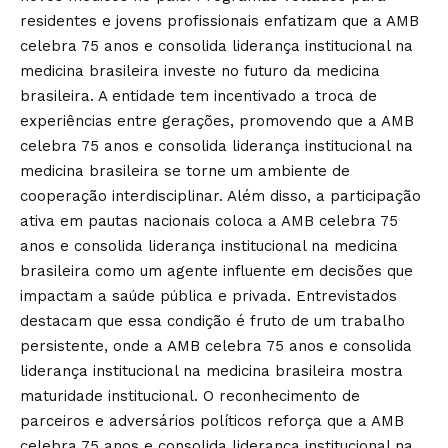
residentes e jovens profissionais enfatizam que a AMB
celebra 75 anos e consolida liderança institucional na
medicina brasileira investe no futuro da medicina
brasileira. A entidade tem incentivado a troca de
experiências entre gerações, promovendo que a AMB
celebra 75 anos e consolida liderança institucional na
medicina brasileira se torne um ambiente de
cooperação interdisciplinar. Além disso, a participação
ativa em pautas nacionais coloca a AMB celebra 75
anos e consolida liderança institucional na medicina
brasileira como um agente influente em decisões que
impactam a saúde pública e privada. Entrevistados
destacam que essa condição é fruto de um trabalho
persistente, onde a AMB celebra 75 anos e consolida
liderança institucional na medicina brasileira mostra
maturidade institucional. O reconhecimento de
parceiros e adversários políticos reforça que a AMB
celebra 75 anos e consolida liderança institucional na