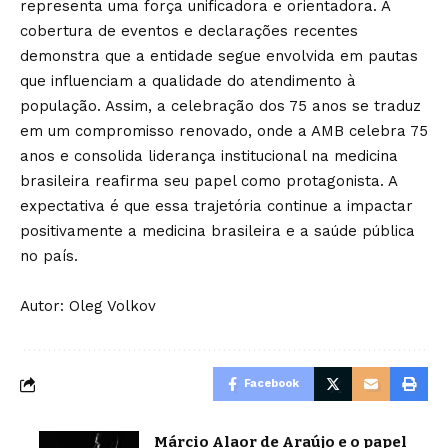
representa uma força unificadora e orientadora. A
cobertura de eventos e declarações recentes
demonstra que a entidade segue envolvida em pautas
que influenciam a qualidade do atendimento à
população. Assim, a celebração dos 75 anos se traduz
em um compromisso renovado, onde a AMB celebra 75
anos e consolida liderança institucional na medicina
brasileira reafirma seu papel como protagonista. A
expectativa é que essa trajetória continue a impactar
positivamente a medicina brasileira e a saúde pública
no país.
Autor: Oleg Volkov
Facebook
Márcio Alaor de Araújo e o papel