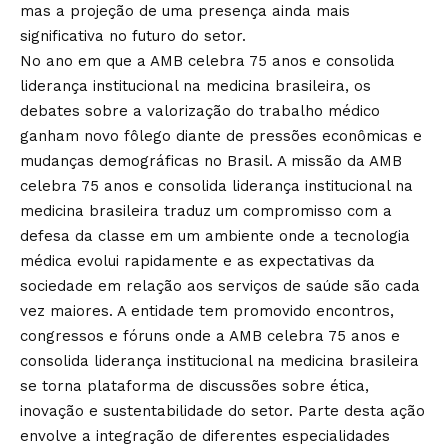
mas a projeção de uma presença ainda mais
significativa no futuro do setor.
No ano em que a AMB celebra 75 anos e consolida
liderança institucional na medicina brasileira, os
debates sobre a valorização do trabalho médico
ganham novo fôlego diante de pressões econômicas e
mudanças demográficas no Brasil. A missão da AMB
celebra 75 anos e consolida liderança institucional na
medicina brasileira traduz um compromisso com a
defesa da classe em um ambiente onde a tecnologia
médica evolui rapidamente e as expectativas da
sociedade em relação aos serviços de saúde são cada
vez maiores. A entidade tem promovido encontros,
congressos e fóruns onde a AMB celebra 75 anos e
consolida liderança institucional na medicina brasileira
se torna plataforma de discussões sobre ética,
inovação e sustentabilidade do setor. Parte desta ação
envolve a integração de diferentes especialidades