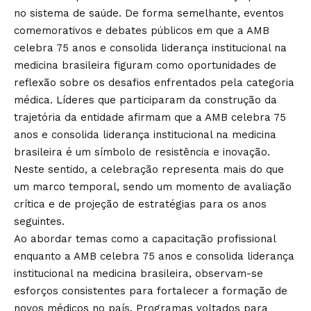
no sistema de saúde. De forma semelhante, eventos
comemorativos e debates públicos em que a AMB
celebra 75 anos e consolida liderança institucional na
medicina brasileira figuram como oportunidades de
reflexão sobre os desafios enfrentados pela categoria
médica. Líderes que participaram da construção da
trajetória da entidade afirmam que a AMB celebra 75
anos e consolida liderança institucional na medicina
brasileira é um símbolo de resistência e inovação.
Neste sentido, a celebração representa mais do que
um marco temporal, sendo um momento de avaliação
crítica e de projeção de estratégias para os anos
seguintes.
Ao abordar temas como a capacitação profissional
enquanto a AMB celebra 75 anos e consolida liderança
institucional na medicina brasileira, observam-se
esforços consistentes para fortalecer a formação de
novos médicos no país. Programas voltados para