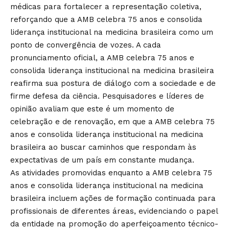
médicas para fortalecer a representação coletiva,
reforçando que a AMB celebra 75 anos e consolida
liderança institucional na medicina brasileira como um
ponto de convergência de vozes. A cada
pronunciamento oficial, a AMB celebra 75 anos e
consolida liderança institucional na medicina brasileira
reafirma sua postura de diálogo com a sociedade e de
firme defesa da ciência. Pesquisadores e líderes de
opinião avaliam que este é um momento de
celebração e de renovação, em que a AMB celebra 75
anos e consolida liderança institucional na medicina
brasileira ao buscar caminhos que respondam às
expectativas de um país em constante mudança.
As atividades promovidas enquanto a AMB celebra 75
anos e consolida liderança institucional na medicina
brasileira incluem ações de formação continuada para
profissionais de diferentes áreas, evidenciando o papel
da entidade na promoção do aperfeiçoamento técnico-