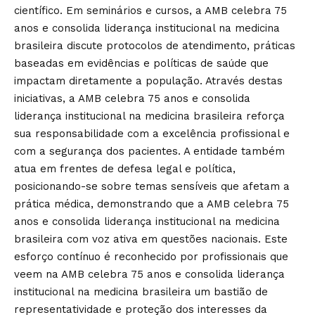
científico. Em seminários e cursos, a AMB celebra 75
anos e consolida liderança institucional na medicina
brasileira discute protocolos de atendimento, práticas
baseadas em evidências e políticas de saúde que
impactam diretamente a população. Através destas
iniciativas, a AMB celebra 75 anos e consolida
liderança institucional na medicina brasileira reforça
sua responsabilidade com a excelência profissional e
com a segurança dos pacientes. A entidade também
atua em frentes de defesa legal e política,
posicionando-se sobre temas sensíveis que afetam a
prática médica, demonstrando que a AMB celebra 75
anos e consolida liderança institucional na medicina
brasileira com voz ativa em questões nacionais. Este
esforço contínuo é reconhecido por profissionais que
veem na AMB celebra 75 anos e consolida liderança
institucional na medicina brasileira um bastião de
representatividade e proteção dos interesses da