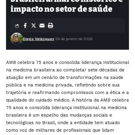
impacto no setor de saúde
Diego Velázquez
26 de janeiro de 2026
AMB celebra 75 anos e consolida liderança institucional
na medicina brasileira ao completar sete décadas de
atuação em um cenário de transformações na saúde
pública e na medicina privada, refletindo sobre sua
trajetória e reafirmando compromissos com a ética e a
qualidade do cuidado médico. A história da AMB celebra
75 anos e consolida liderança institucional na medicina
brasileira é um espelho das mudanças sociais e
tecnológicas no Brasil, onde a entidade tem atuado
como voz de milhares de profissionais que lidam