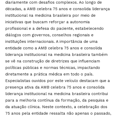
diariamente com desafios complexos. Ao longo de
décadas, a AMB celebra 75 anos e consolida liderança
institucional na medicina brasileira por meio de
iniciativas que buscam reforçar a autonomia
profissional e a defesa do paciente, estabelecendo
diálogos com governos, conselhos regionais e
instituições internacionais. A importância de uma
entidade como a AMB celebra 75 anos e consolida
liderança institucional na medicina brasileira também
se vê na construção de diretrizes que influenciam
políticas públicas e normas técnicas, impactando
diretamente a prática médica em todo o país.
Especialistas ouvidos por este veículo destacam que a
presença ativa da AMB celebra 75 anos e consolida
liderança institucional na medicina brasileira contribui
para a melhoria contínua da formação, da pesquisa e
da atuação clínica. Neste contexto, a celebração dos
75 anos pela entidade ressalta não apenas o passado,