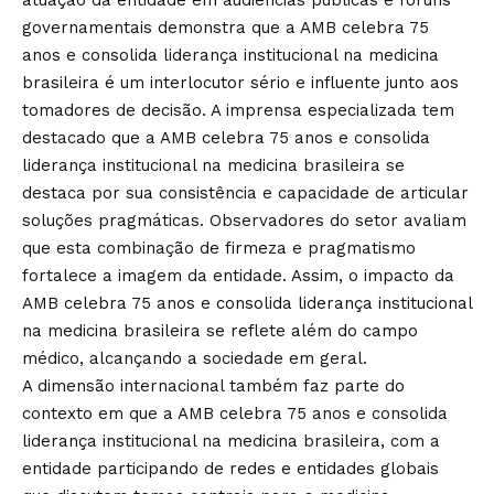
atuação da entidade em audiências públicas e fóruns
governamentais demonstra que a AMB celebra 75
anos e consolida liderança institucional na medicina
brasileira é um interlocutor sério e influente junto aos
tomadores de decisão. A imprensa especializada tem
destacado que a AMB celebra 75 anos e consolida
liderança institucional na medicina brasileira se
destaca por sua consistência e capacidade de articular
soluções pragmáticas. Observadores do setor avaliam
que esta combinação de firmeza e pragmatismo
fortalece a imagem da entidade. Assim, o impacto da
AMB celebra 75 anos e consolida liderança institucional
na medicina brasileira se reflete além do campo
médico, alcançando a sociedade em geral.
A dimensão internacional também faz parte do
contexto em que a AMB celebra 75 anos e consolida
liderança institucional na medicina brasileira, com a
entidade participando de redes e entidades globais