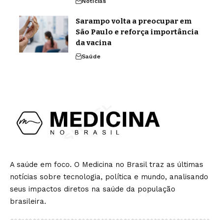
Notícias
Sarampo volta a preocupar em
São Paulo e reforça importância
da vacina
Saúde
A saúde em foco. O Medicina no Brasil traz as últimas
notícias sobre tecnologia, política e mundo, analisando
seus impactos diretos na saúde da população
brasileira.