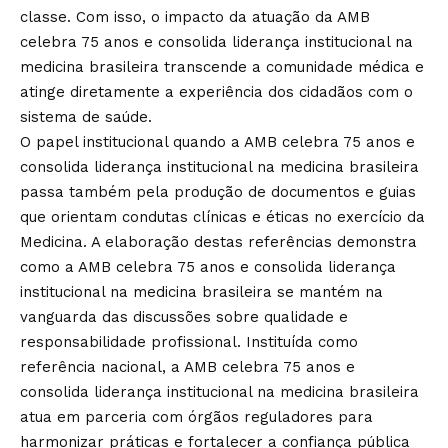
classe. Com isso, o impacto da atuação da AMB
celebra 75 anos e consolida liderança institucional na
medicina brasileira transcende a comunidade médica e
atinge diretamente a experiência dos cidadãos com o
sistema de saúde.
O papel institucional quando a AMB celebra 75 anos e
consolida liderança institucional na medicina brasileira
passa também pela produção de documentos e guias
que orientam condutas clínicas e éticas no exercício da
Medicina. A elaboração destas referências demonstra
como a AMB celebra 75 anos e consolida liderança
institucional na medicina brasileira se mantém na
vanguarda das discussões sobre qualidade e
responsabilidade profissional. Instituída como
referência nacional, a AMB celebra 75 anos e
consolida liderança institucional na medicina brasileira
atua em parceria com órgãos reguladores para
harmonizar práticas e fortalecer a confiança pública