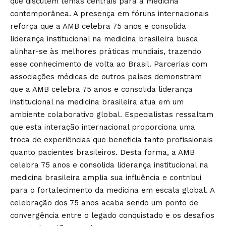
que discutem temas centrais para a medicina
contemporânea. A presença em fóruns internacionais
reforça que a AMB celebra 75 anos e consolida
liderança institucional na medicina brasileira busca
alinhar-se às melhores práticas mundiais, trazendo
esse conhecimento de volta ao Brasil. Parcerias com
associações médicas de outros países demonstram
que a AMB celebra 75 anos e consolida liderança
institucional na medicina brasileira atua em um
ambiente colaborativo global. Especialistas ressaltam
que esta interação internacional proporciona uma
troca de experiências que beneficia tanto profissionais
quanto pacientes brasileiros. Desta forma, a AMB
celebra 75 anos e consolida liderança institucional na
medicina brasileira amplia sua influência e contribui
para o fortalecimento da medicina em escala global. A
celebração dos 75 anos acaba sendo um ponto de
convergência entre o legado conquistado e os desafios