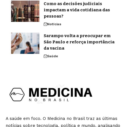
Como as decisões judiciais
impactam a vida cotidiana das
pessoas?
Notícias
Sarampo volta a preocupar em
São Paulo e reforça importância
da vacina
Saúde
A saúde em foco. O Medicina no Brasil traz as últimas
notícias sobre tecnologia, política e mundo, analisando