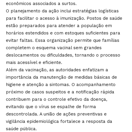
econômicos associados a surtos.
O planejamento da ação inclui estratégias logísticas
para facilitar o acesso à imunização. Postos de saúde
estão preparados para atender a população em
horários estendidos e com estoques suficientes para
evitar faltas. Essa organização permite que famílias
completem o esquema vacinal sem grandes
deslocamentos ou dificuldades, tornando o processo
mais acessível e eficiente.
Além da vacinação, as autoridades enfatizam a
importância da manutenção de medidas básicas de
higiene e atenção a sintomas. O acompanhamento
próximo de casos suspeitos e a notificação rápida
contribuem para o controle efetivo da doença,
evitando que o vírus se espalhe de forma
descontrolada. A união de ações preventivas e
vigilância epidemiológica fortalece a resposta da
saúde pública.