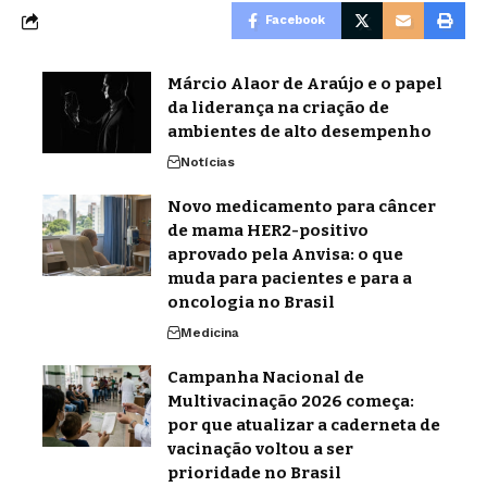
Facebook
Márcio Alaor de Araújo e o papel
da liderança na criação de
ambientes de alto desempenho
Notícias
Novo medicamento para câncer
de mama HER2-positivo
aprovado pela Anvisa: o que
muda para pacientes e para a
oncologia no Brasil
Medicina
Campanha Nacional de
Multivacinação 2026 começa:
por que atualizar a caderneta de
vacinação voltou a ser
prioridade no Brasil