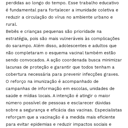
perdidas ao longo do tempo. Esse trabalho educativo
é fundamental para fortalecer a imunidade coletiva e
reduzir a circulação do vírus no ambiente urbano e
rural.
Bebês e crianças pequenas são prioridade na
estratégia, pois são mais vulneráveis às complicações
do sarampo. Além disso, adolescentes e adultos que
não completaram o esquema vacinal também estão
sendo convocados. A ação coordenada busca minimizar
lacunas de proteção e garantir que todos tenham a
cobertura necessária para prevenir infecções graves.
O reforço na imunização é acompanhado de
campanhas de informação em escolas, unidades de
saúde e mídias locais. A intenção é atingir o maior
número possível de pessoas e esclarecer dúvidas
sobre a segurança e eficácia das vacinas. Especialistas
reforçam que a vacinação é a medida mais eficiente
para evitar epidemias e reduzir impactos sociais e