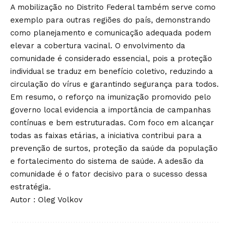
A mobilização no Distrito Federal também serve como
exemplo para outras regiões do país, demonstrando
como planejamento e comunicação adequada podem
elevar a cobertura vacinal. O envolvimento da
comunidade é considerado essencial, pois a proteção
individual se traduz em benefício coletivo, reduzindo a
circulação do vírus e garantindo segurança para todos.
Em resumo, o reforço na imunização promovido pelo
governo local evidencia a importância de campanhas
contínuas e bem estruturadas. Com foco em alcançar
todas as faixas etárias, a iniciativa contribui para a
prevenção de surtos, proteção da saúde da população
e fortalecimento do sistema de saúde. A adesão da
comunidade é o fator decisivo para o sucesso dessa
estratégia.
Autor : Oleg Volkov