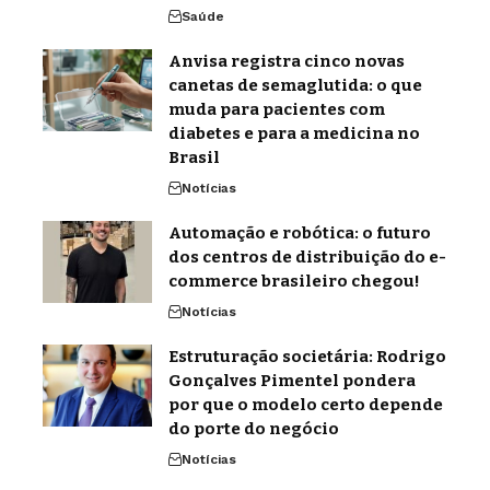
Saúde
Anvisa registra cinco novas
canetas de semaglutida: o que
muda para pacientes com
diabetes e para a medicina no
Brasil
Notícias
Automação e robótica: o futuro
dos centros de distribuição do e-
commerce brasileiro chegou!
Notícias
Estruturação societária: Rodrigo
Gonçalves Pimentel pondera
por que o modelo certo depende
do porte do negócio
Notícias