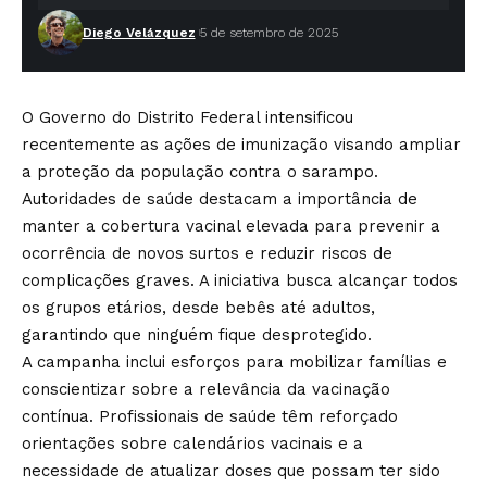
Diego Velázquez
5 de setembro de 2025
O Governo do Distrito Federal intensificou
recentemente as ações de imunização visando ampliar
a proteção da população contra o sarampo.
Autoridades de saúde destacam a importância de
manter a cobertura vacinal elevada para prevenir a
ocorrência de novos surtos e reduzir riscos de
complicações graves. A iniciativa busca alcançar todos
os grupos etários, desde bebês até adultos,
garantindo que ninguém fique desprotegido.
A campanha inclui esforços para mobilizar famílias e
conscientizar sobre a relevância da vacinação
contínua. Profissionais de saúde têm reforçado
orientações sobre calendários vacinais e a
necessidade de atualizar doses que possam ter sido