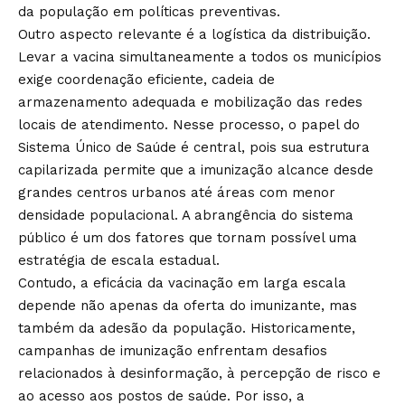
da população em políticas preventivas.
Outro aspecto relevante é a logística da distribuição.
Levar a vacina simultaneamente a todos os municípios
exige coordenação eficiente, cadeia de
armazenamento adequada e mobilização das redes
locais de atendimento. Nesse processo, o papel do
Sistema Único de Saúde é central, pois sua estrutura
capilarizada permite que a imunização alcance desde
grandes centros urbanos até áreas com menor
densidade populacional. A abrangência do sistema
público é um dos fatores que tornam possível uma
estratégia de escala estadual.
Contudo, a eficácia da vacinação em larga escala
depende não apenas da oferta do imunizante, mas
também da adesão da população. Historicamente,
campanhas de imunização enfrentam desafios
relacionados à desinformação, à percepção de risco e
ao acesso aos postos de saúde. Por isso, a