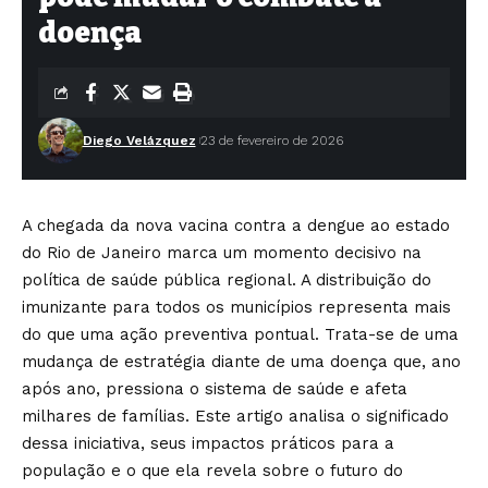
doença
Diego Velázquez
23 de fevereiro de 2026
A chegada da nova vacina contra a dengue ao estado
do Rio de Janeiro marca um momento decisivo na
política de saúde pública regional. A distribuição do
imunizante para todos os municípios representa mais
do que uma ação preventiva pontual. Trata-se de uma
mudança de estratégia diante de uma doença que, ano
após ano, pressiona o sistema de saúde e afeta
milhares de famílias. Este artigo analisa o significado
dessa iniciativa, seus impactos práticos para a
população e o que ela revela sobre o futuro do