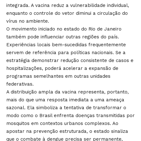
integrada. A vacina reduz a vulnerabilidade individual,
enquanto o controle do vetor diminui a circulação do
vírus no ambiente.
O movimento iniciado no estado do Rio de Janeiro
também pode influenciar outras regiões do país.
Experiências locais bem-sucedidas frequentemente
servem de referência para políticas nacionais. Se a
estratégia demonstrar redução consistente de casos e
hospitalizações, poderá acelerar a expansão de
programas semelhantes em outras unidades
federativas.
A distribuição ampla da vacina representa, portanto,
mais do que uma resposta imediata a uma ameaça
sazonal. Ela simboliza a tentativa de transformar o
modo como o Brasil enfrenta doenças transmitidas por
mosquitos em contextos urbanos complexos. Ao
apostar na prevenção estruturada, o estado sinaliza
que o combate à dengue precisa ser permanente,