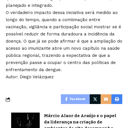
planejado e integrado.
O verdadeiro impacto dessa iniciativa será medido ao
longo do tempo, quando a combinação entre
vacinação, vigilância e participação social mostrar se é
possível reduzir de forma duradoura a incidência da
doença. O que já se pode afirmar é que a ampliação do
acesso ao imunizante abre um novo capítulo na saúde
pública regional, trazendo a expectativa de que a
prevenção passe a ocupar o centro das políticas de
enfrentamento da dengue.
Autor: Diego Velázquez
Facebook
Márcio Alaor de Araújo e o papel
da liderança na criação de