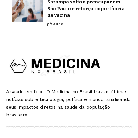
Sarampo volta a preocupar em
São Paulo e reforça importância
da vacina
Saúde
A saúde em foco. O Medicina no Brasil traz as últimas
notícias sobre tecnologia, política e mundo, analisando
seus impactos diretos na saúde da população
brasileira.