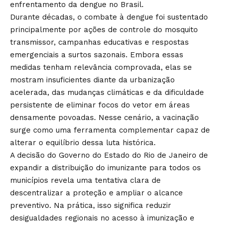
enfrentamento da dengue no Brasil.
Durante décadas, o combate à dengue foi sustentado
principalmente por ações de controle do mosquito
transmissor, campanhas educativas e respostas
emergenciais a surtos sazonais. Embora essas
medidas tenham relevância comprovada, elas se
mostram insuficientes diante da urbanização
acelerada, das mudanças climáticas e da dificuldade
persistente de eliminar focos do vetor em áreas
densamente povoadas. Nesse cenário, a vacinação
surge como uma ferramenta complementar capaz de
alterar o equilíbrio dessa luta histórica.
A decisão do Governo do Estado do Rio de Janeiro de
expandir a distribuição do imunizante para todos os
municípios revela uma tentativa clara de
descentralizar a proteção e ampliar o alcance
preventivo. Na prática, isso significa reduzir
desigualdades regionais no acesso à imunização e