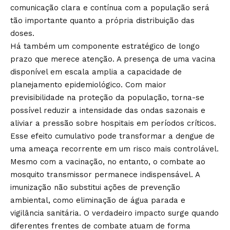
comunicação clara e contínua com a população será
tão importante quanto a própria distribuição das
doses.
Há também um componente estratégico de longo
prazo que merece atenção. A presença de uma vacina
disponível em escala amplia a capacidade de
planejamento epidemiológico. Com maior
previsibilidade na proteção da população, torna-se
possível reduzir a intensidade das ondas sazonais e
aliviar a pressão sobre hospitais em períodos críticos.
Esse efeito cumulativo pode transformar a dengue de
uma ameaça recorrente em um risco mais controlável.
Mesmo com a vacinação, no entanto, o combate ao
mosquito transmissor permanece indispensável. A
imunização não substitui ações de prevenção
ambiental, como eliminação de água parada e
vigilância sanitária. O verdadeiro impacto surge quando
diferentes frentes de combate atuam de forma