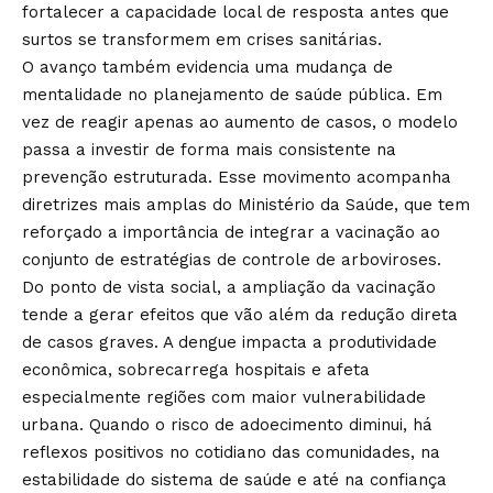
fortalecer a capacidade local de resposta antes que
surtos se transformem em crises sanitárias.
O avanço também evidencia uma mudança de
mentalidade no planejamento de saúde pública. Em
vez de reagir apenas ao aumento de casos, o modelo
passa a investir de forma mais consistente na
prevenção estruturada. Esse movimento acompanha
diretrizes mais amplas do Ministério da Saúde, que tem
reforçado a importância de integrar a vacinação ao
conjunto de estratégias de controle de arboviroses.
Do ponto de vista social, a ampliação da vacinação
tende a gerar efeitos que vão além da redução direta
de casos graves. A dengue impacta a produtividade
econômica, sobrecarrega hospitais e afeta
especialmente regiões com maior vulnerabilidade
urbana. Quando o risco de adoecimento diminui, há
reflexos positivos no cotidiano das comunidades, na
estabilidade do sistema de saúde e até na confiança