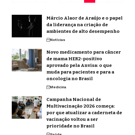
Márcio Alaor de Araújo e o papel
da liderança na criação de
ambientes de alto desempenho
Notícias
Novo medicamento para câncer
de mama HER2-positivo
aprovado pela Anvisa: o que
muda para pacientes e para a
oncologia no Brasil
Medicina
Campanha Nacional de
Multivacinação 2026 começa:
por que atualizar a caderneta de
vacinação voltou a ser
prioridade no Brasil
Saúde