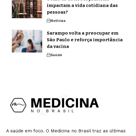
impactam a vida cotidiana das
pessoas?
Notícias
Sarampo volta a preocupar em
São Paulo e reforça importância
da vacina
Saúde
A saúde em foco. O Medicina no Brasil traz as últimas