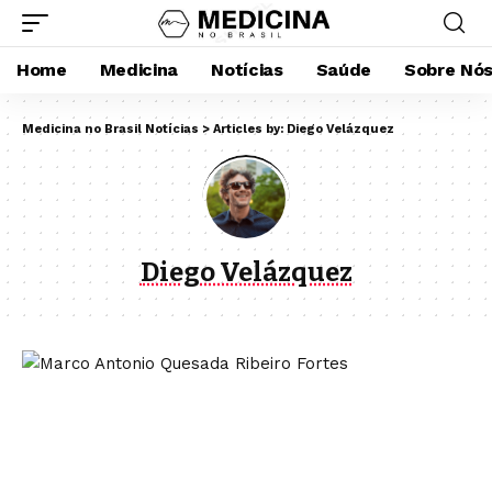
Home
Medicina
Notícias
Saúde
Sobre Nó
Medicina no Brasil Notícias
>
Articles by: Diego Velázquez
Diego Velázquez