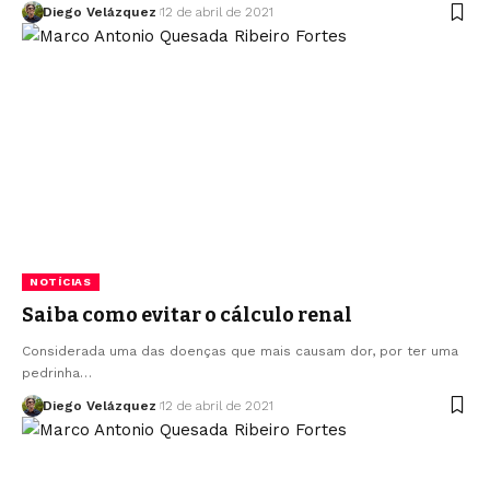
Diego Velázquez
12 de abril de 2021
NOTÍCIAS
Saiba como evitar o cálculo renal
Considerada uma das doenças que mais causam dor, por ter uma
pedrinha…
Diego Velázquez
12 de abril de 2021