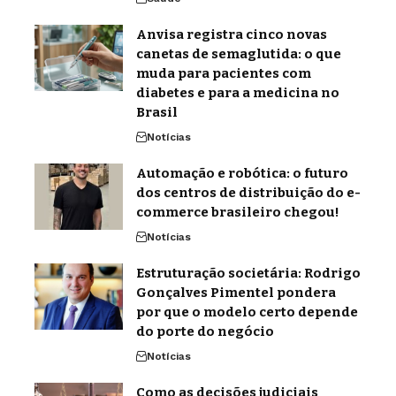
Anvisa registra cinco novas
canetas de semaglutida: o que
muda para pacientes com
diabetes e para a medicina no
Brasil
Notícias
Automação e robótica: o futuro
dos centros de distribuição do e-
commerce brasileiro chegou!
Notícias
Estruturação societária: Rodrigo
Gonçalves Pimentel pondera
por que o modelo certo depende
do porte do negócio
Notícias
Como as decisões judiciais