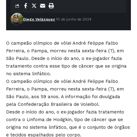
Diego Velázquez
10 de junho de 2024
O campeão olímpico de vôlei André Felippe Falbo
Ferreira, o Pampa, morreu nesta sexta-feira (7), em
São Paulo. Desde o início do ano, o ex-jogador fazia
tratamento contra esse tipo de câncer que se origina
no sistema linfático.
O campeão olímpico de vôlei André Felippe Falbo
Ferreira, o Pampa, morreu nesta sexta-feira (7), em
São Paulo, aos 59 anos. A informação foi divulgada
pela Confederação Brasileira de Voleibol.
Desde o início do ano, o ex-jogador fazia tratamento
contra o Linfoma de Hodgkin, tipo de câncer que se
origina no sistema linfático, que é o conjunto de órgãos
e tecidos espalhados pelo corpo.