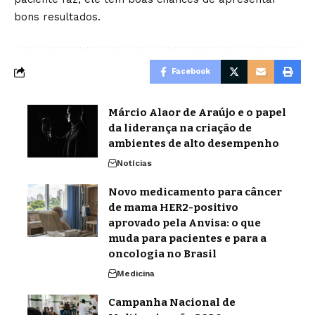
bons resultados.
Facebook
Márcio Alaor de Araújo e o papel
da liderança na criação de
ambientes de alto desempenho
Notícias
Novo medicamento para câncer
de mama HER2-positivo
aprovado pela Anvisa: o que
muda para pacientes e para a
oncologia no Brasil
Medicina
Campanha Nacional de