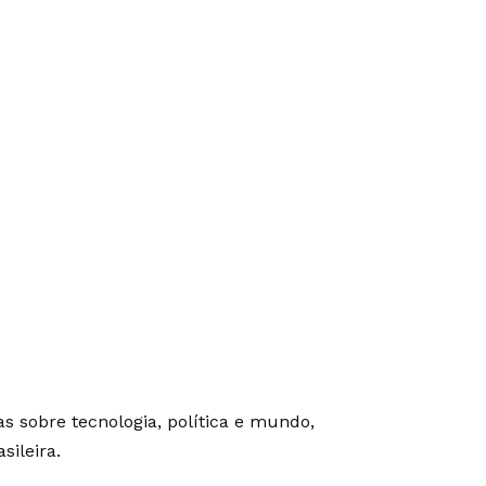
as sobre tecnologia, política e mundo,
sileira.