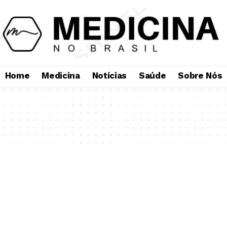
Home
Medicina
Notícias
Saúde
Sobre Nós