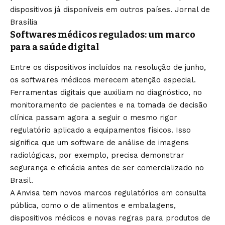
dispositivos já disponíveis em outros países.
Jornal de
Brasília
Softwares médicos regulados: um marco
para a saúde digital
Entre os dispositivos incluídos na resolução de junho,
os softwares médicos merecem atenção especial.
Ferramentas digitais que auxiliam no diagnóstico, no
monitoramento de pacientes e na tomada de decisão
clínica passam agora a seguir o mesmo rigor
regulatório aplicado a equipamentos físicos. Isso
significa que um software de análise de imagens
radiológicas, por exemplo, precisa demonstrar
segurança e eficácia antes de ser comercializado no
Brasil.
A Anvisa tem novos marcos regulatórios em consulta
pública, como o de alimentos e embalagens,
dispositivos médicos e novas regras para produtos de