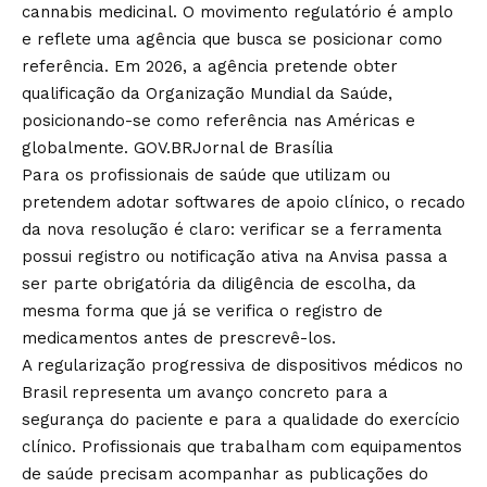
cannabis medicinal. O movimento regulatório é amplo
e reflete uma agência que busca se posicionar como
referência. Em 2026, a agência pretende obter
qualificação da Organização Mundial da Saúde,
posicionando-se como referência nas Américas e
globalmente.
GOV.BR
Jornal de Brasília
Para os profissionais de saúde que utilizam ou
pretendem adotar softwares de apoio clínico, o recado
da nova resolução é claro: verificar se a ferramenta
possui registro ou notificação ativa na Anvisa passa a
ser parte obrigatória da diligência de escolha, da
mesma forma que já se verifica o registro de
medicamentos antes de prescrevê-los.
A regularização progressiva de dispositivos médicos no
Brasil representa um avanço concreto para a
segurança do paciente e para a qualidade do exercício
clínico. Profissionais que trabalham com equipamentos
de saúde precisam acompanhar as publicações do