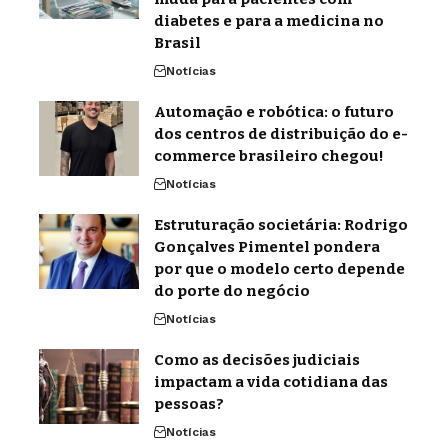
diabetes e para a medicina no
Brasil
Notícias
Automação e robótica: o futuro
dos centros de distribuição do e-
commerce brasileiro chegou!
Notícias
Estruturação societária: Rodrigo
Gonçalves Pimentel pondera
por que o modelo certo depende
do porte do negócio
Notícias
Como as decisões judiciais
impactam a vida cotidiana das
pessoas?
Notícias