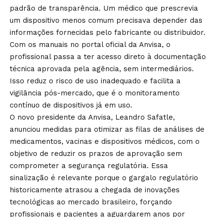
padrão de transparência. Um médico que prescrevia
um dispositivo menos comum precisava depender das
informações fornecidas pelo fabricante ou distribuidor.
Com os manuais no portal oficial da Anvisa, o
profissional passa a ter acesso direto à documentação
técnica aprovada pela agência, sem intermediários.
Isso reduz o risco de uso inadequado e facilita a
vigilância pós-mercado, que é o monitoramento
contínuo de dispositivos já em uso.
O novo presidente da Anvisa, Leandro Safatle,
anunciou medidas para otimizar as filas de análises de
medicamentos, vacinas e dispositivos médicos, com o
objetivo de reduzir os prazos de aprovação sem
comprometer a segurança regulatória. Essa
sinalização é relevante porque o gargalo regulatório
historicamente atrasou a chegada de inovações
tecnológicas ao mercado brasileiro, forçando
profissionais e pacientes a aguardarem anos por