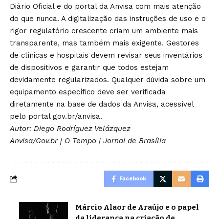
Diário Oficial e do portal da Anvisa com mais atenção
do que nunca. A digitalização das instruções de uso e o
rigor regulatório crescente criam um ambiente mais
transparente, mas também mais exigente. Gestores
de clínicas e hospitais devem revisar seus inventários
de dispositivos e garantir que todos estejam
devidamente regularizados. Qualquer dúvida sobre um
equipamento específico deve ser verificada
diretamente na base de dados da Anvisa, acessível
pelo portal gov.br/anvisa.
Autor: Diego Rodríguez Velázquez
Anvisa/Gov.br
|
O Tempo
|
Jornal de Brasília
Facebook
Márcio Alaor de Araújo e o papel
da liderança na criação de