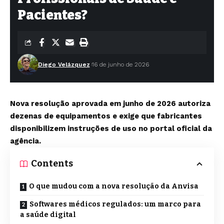
Pacientes?
Diego Velázquez
16 de junho de 2026
Nova resolução aprovada em junho de 2026 autoriza
dezenas de equipamentos e exige que fabricantes
disponibilizem instruções de uso no portal oficial da
agência.
Contents
O que mudou com a nova resolução da Anvisa
Softwares médicos regulados: um marco para
a saúde digital