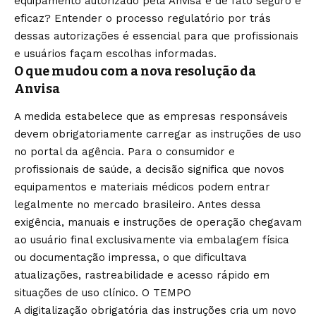
equipamento autorizado pela Anvisa é de fato seguro e
eficaz? Entender o processo regulatório por trás
dessas autorizações é essencial para que profissionais
e usuários façam escolhas informadas.
O que mudou com a nova resolução da
Anvisa
A medida estabelece que as empresas responsáveis
devem obrigatoriamente carregar as instruções de uso
no portal da agência. Para o consumidor e
profissionais de saúde, a decisão significa que novos
equipamentos e materiais médicos podem entrar
legalmente no mercado brasileiro. Antes dessa
exigência, manuais e instruções de operação chegavam
ao usuário final exclusivamente via embalagem física
ou documentação impressa, o que dificultava
atualizações, rastreabilidade e acesso rápido em
situações de uso clínico.
O TEMPO
A digitalização obrigatória das instruções cria um novo