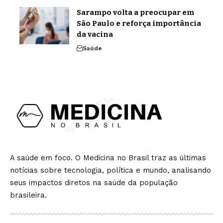
Sarampo volta a preocupar em
São Paulo e reforça importância
da vacina
Saúde
A saúde em foco. O Medicina no Brasil traz as últimas
notícias sobre tecnologia, política e mundo, analisando
seus impactos diretos na saúde da população
brasileira.