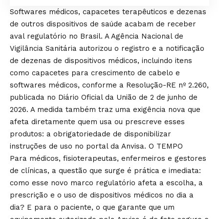
Softwares médicos, capacetes terapêuticos e dezenas
de outros dispositivos de saúde acabam de receber
aval regulatório no Brasil. A Agência Nacional de
Vigilância Sanitária autorizou o registro e a notificação
de dezenas de dispositivos médicos, incluindo itens
como capacetes para crescimento de cabelo e
softwares médicos, conforme a Resolução-RE nº 2.260,
publicada no Diário Oficial da União de 2 de junho de
2026. A medida também traz uma exigência nova que
afeta diretamente quem usa ou prescreve esses
produtos: a obrigatoriedade de disponibilizar
instruções de uso no portal da Anvisa.
O TEMPO
Para médicos, fisioterapeutas, enfermeiros e gestores
de clínicas, a questão que surge é prática e imediata:
como esse novo marco regulatório afeta a escolha, a
prescrição e o uso de dispositivos médicos no dia a
dia? E para o paciente, o que garante que um