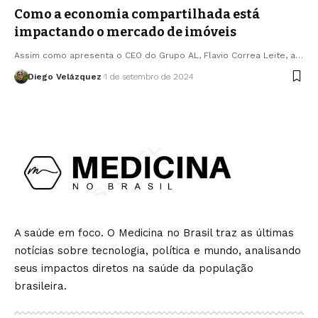
Como a economia compartilhada está
impactando o mercado de imóveis
Assim como apresenta o CEO do Grupo AL, Flavio Correa Leite, a…
Diego Velázquez
1 de setembro de 2024
A saúde em foco. O Medicina no Brasil traz as últimas
notícias sobre tecnologia, política e mundo, analisando
seus impactos diretos na saúde da população
brasileira.