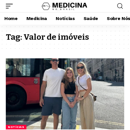
Home
Medicina
Notícias
Saúde
Sobre Nó
Tag:
Valor de imóveis
NOTÍCIAS