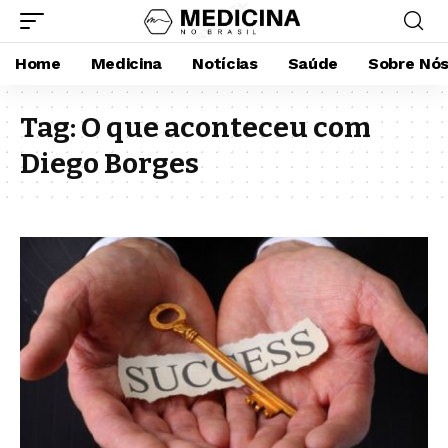
Home
Medicina
Notícias
Saúde
Sobre Nó
Tag:
O que aconteceu com
Diego Borges