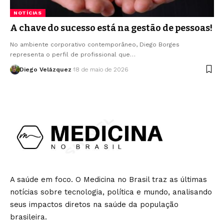
NOTÍCIAS
A chave do sucesso está na gestão de pessoas!
No ambiente corporativo contemporâneo, Diego Borges
representa o perfil de profissional que…
Diego Velázquez
18 de maio de 2026
A saúde em foco. O Medicina no Brasil traz as últimas
notícias sobre tecnologia, política e mundo, analisando
seus impactos diretos na saúde da população
brasileira.