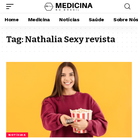
Home
Medicina
Notícias
Saúde
Sobre Nó
Tag:
Nathalia Sexy revista
NOTÍCIAS