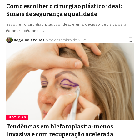
Como escolher o cirurgião plástico ideal:
Sinais de segurança e qualidade
Escolher o cirurgião plástico ideal é uma decisão decisiva para
garantir segurança…
Diego Velázquez
5 de dezembro de 2025
NOTÍCIAS
Tendências em blefaroplastia: menos
invasiva e com recuperação acelerada