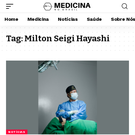
Home
Medicina
Notícias
Saúde
Sobre Nó
Tag:
Milton Seigi Hayashi
NOTÍCIAS