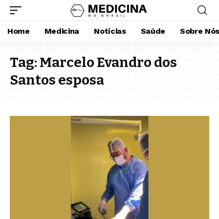
Home
Medicina
Notícias
Saúde
Sobre Nó
Tag:
Marcelo Evandro dos
Santos esposa