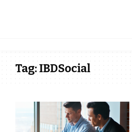
Tag:
IBDSocial