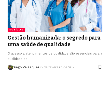
NOTÍCIAS
Gestão humanizada: o segredo para
uma saúde de qualidade
O acesso a atendimentos de qualidade são essenciais para a
qualidade de…
Diego Velázquez
5 de fevereiro de 2025