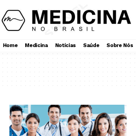
Home
Medicina
Notícias
Saúde
Sobre Nós