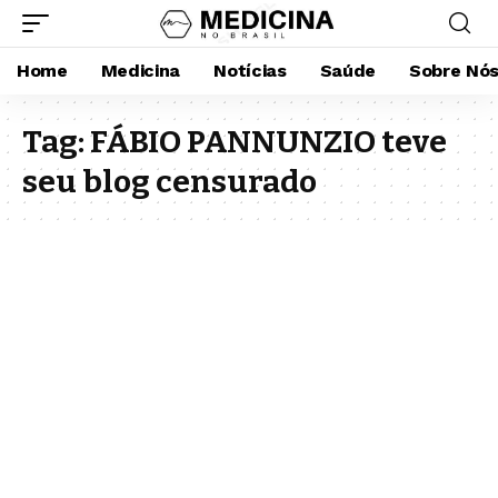
Home
Medicina
Notícias
Saúde
Sobre Nó
Tag:
FÁBIO PANNUNZIO teve
seu blog censurado