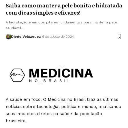
Saiba como manter a pele bonita e hidratada
com dicas simples e eficazes!
A hidratação é um dos pilares fundamentais para manter a pele
saudável…
Diego Velázquez
6 de agosto de 2024
A saúde em foco. O Medicina no Brasil traz as últimas
notícias sobre tecnologia, política e mundo, analisando
seus impactos diretos na saúde da população
brasileira.