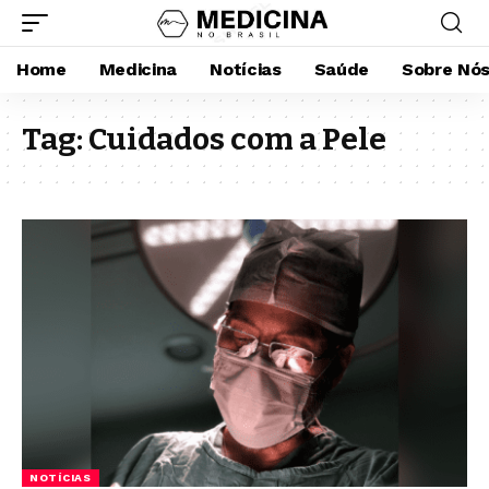
Home
Medicina
Notícias
Saúde
Sobre Nó
Tag:
Cuidados com a Pele
NOTÍCIAS