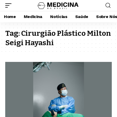
Home
Medicina
Notícias
Saúde
Sobre Nó
Tag:
Cirurgião Plástico Milton
Seigi Hayashi