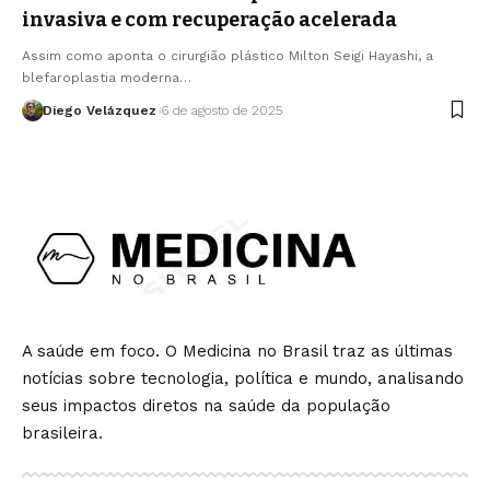
invasiva e com recuperação acelerada
Assim como aponta o cirurgião plástico Milton Seigi Hayashi, a
blefaroplastia moderna…
Diego Velázquez
6 de agosto de 2025
A saúde em foco. O Medicina no Brasil traz as últimas
notícias sobre tecnologia, política e mundo, analisando
seus impactos diretos na saúde da população
brasileira.