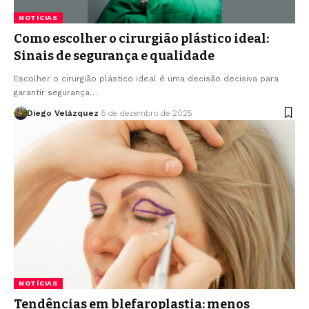
NOTÍCIAS
Como escolher o cirurgião plástico ideal:
Sinais de segurança e qualidade
Escolher o cirurgião plástico ideal é uma decisão decisiva para
garantir segurança…
Diego Velázquez
5 de dezembro de 2025
NOTÍCIAS
Tendências em blefaroplastia: menos