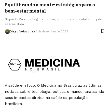
Equilibrando a mente: estratégias para o
bem-estar mental
Segundo Marcelo Salgueiro Bruno, o bem-estar mental é um pilar
essencial da…
Diego Velázquez
1 de dezembro de 2023
A saúde em foco. O Medicina no Brasil traz as últimas
notícias sobre tecnologia, política e mundo, analisando
seus impactos diretos na saúde da população
brasileira.