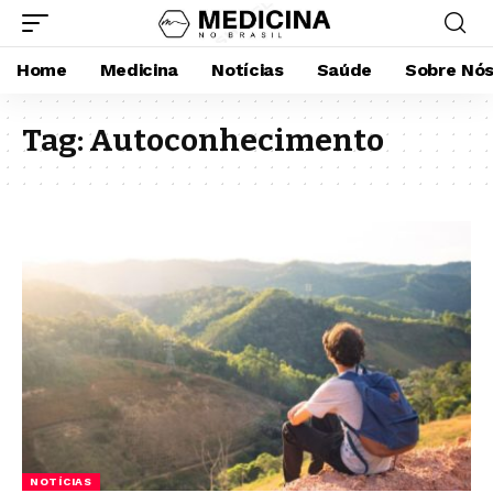
Home
Medicina
Notícias
Saúde
Sobre Nó
Tag:
Autoconhecimento
NOTÍCIAS