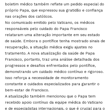
boletim médico também reflete um pedido especial do
próprio Papa, que expressou sua gratidão e confiança
nas orações dos católicos.
No comunicado emitido pelo Vaticano, os médicos
responsáveis pelo cuidado do Papa Francisco
relataram uma alteração importante em seu estado
de saúde. Embora o pontífice tenha mostrado sinais de
recuperação, a situação médica exigiu ajustes no
tratamento. A nova atualização da saúde de Papa
Francisco, portanto, traz uma análise detalhada dos
progressos e desafios enfrentados pelo pontífice,
demonstrando um cuidado médico contínuo e rigoroso.
Isso reforça a necessidade de monitoramento
constante e cuidados especializados para garantir o
bem-estar de Francisco.
A atualização também mencionou que o Papa tem
recebido apoio contínuo da equipe médica do Vaticano
e de especialistas internacionais, o que é crucial para o