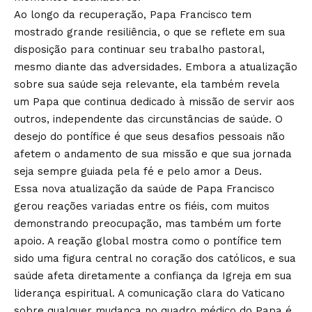
Ao longo da recuperação, Papa Francisco tem
mostrado grande resiliência, o que se reflete em sua
disposição para continuar seu trabalho pastoral,
mesmo diante das adversidades. Embora a atualização
sobre sua saúde seja relevante, ela também revela
um Papa que continua dedicado à missão de servir aos
outros, independente das circunstâncias de saúde. O
desejo do pontífice é que seus desafios pessoais não
afetem o andamento de sua missão e que sua jornada
seja sempre guiada pela fé e pelo amor a Deus.
Essa nova atualização da saúde de Papa Francisco
gerou reações variadas entre os fiéis, com muitos
demonstrando preocupação, mas também um forte
apoio. A reação global mostra como o pontífice tem
sido uma figura central no coração dos católicos, e sua
saúde afeta diretamente a confiança da Igreja em sua
liderança espiritual. A comunicação clara do Vaticano
sobre qualquer mudança no quadro médico do Papa é