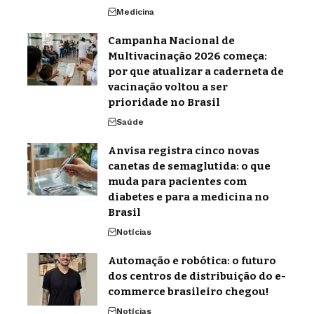
Medicina
Campanha Nacional de
Multivacinação 2026 começa:
por que atualizar a caderneta de
vacinação voltou a ser
prioridade no Brasil
Saúde
Anvisa registra cinco novas
canetas de semaglutida: o que
muda para pacientes com
diabetes e para a medicina no
Brasil
Notícias
Automação e robótica: o futuro
dos centros de distribuição do e-
commerce brasileiro chegou!
Notícias