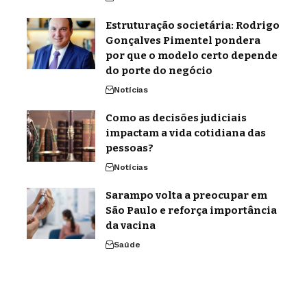
Estruturação societária: Rodrigo
Gonçalves Pimentel pondera
por que o modelo certo depende
do porte do negócio
Notícias
Como as decisões judiciais
impactam a vida cotidiana das
pessoas?
Notícias
Sarampo volta a preocupar em
São Paulo e reforça importância
da vacina
Saúde