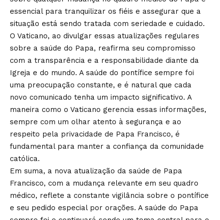
essencial para tranquilizar os fiéis e assegurar que a
situação está sendo tratada com seriedade e cuidado.
O Vaticano, ao divulgar essas atualizações regulares
sobre a saúde do Papa, reafirma seu compromisso
com a transparência e a responsabilidade diante da
Igreja e do mundo. A saúde do pontífice sempre foi
uma preocupação constante, e é natural que cada
novo comunicado tenha um impacto significativo. A
maneira como o Vaticano gerencia essas informações,
sempre com um olhar atento à segurança e ao
respeito pela privacidade de Papa Francisco, é
fundamental para manter a confiança da comunidade
católica.
Em suma, a nova atualização da saúde de Papa
Francisco, com a mudança relevante em seu quadro
médico, reflete a constante vigilância sobre o pontífice
e seu pedido especial por orações. A saúde do Papa