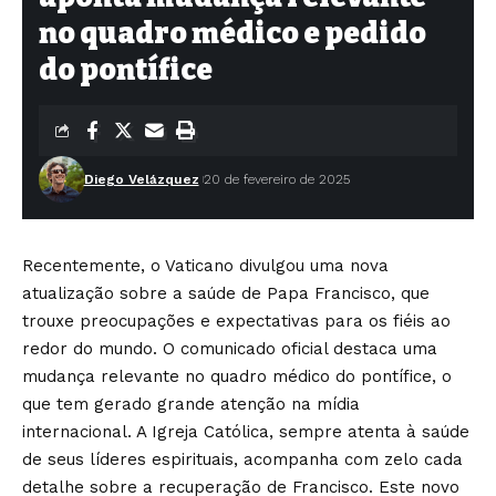
no quadro médico e pedido
do pontífice
Diego Velázquez
20 de fevereiro de 2025
Recentemente, o Vaticano divulgou uma nova
atualização sobre a saúde de Papa Francisco, que
trouxe preocupações e expectativas para os fiéis ao
redor do mundo. O comunicado oficial destaca uma
mudança relevante no quadro médico do pontífice, o
que tem gerado grande atenção na mídia
internacional. A Igreja Católica, sempre atenta à saúde
de seus líderes espirituais, acompanha com zelo cada
detalhe sobre a recuperação de Francisco. Este novo