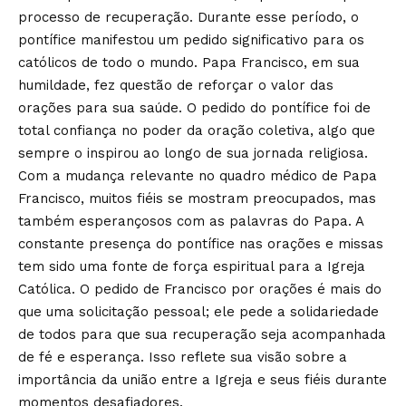
processo de recuperação. Durante esse período, o
pontífice manifestou um pedido significativo para os
católicos de todo o mundo. Papa Francisco, em sua
humildade, fez questão de reforçar o valor das
orações para sua saúde. O pedido do pontífice foi de
total confiança no poder da oração coletiva, algo que
sempre o inspirou ao longo de sua jornada religiosa.
Com a mudança relevante no quadro médico de Papa
Francisco, muitos fiéis se mostram preocupados, mas
também esperançosos com as palavras do Papa. A
constante presença do pontífice nas orações e missas
tem sido uma fonte de força espiritual para a Igreja
Católica. O pedido de Francisco por orações é mais do
que uma solicitação pessoal; ele pede a solidariedade
de todos para que sua recuperação seja acompanhada
de fé e esperança. Isso reflete sua visão sobre a
importância da união entre a Igreja e seus fiéis durante
momentos desafiadores.