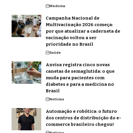
Medicina
Campanha Nacional de
Multivacinação 2026 começa:
por que atualizar a caderneta de
vacinação voltou a ser
prioridade no Brasil
Saúde
Anvisa registra cinco novas
canetas de semaglutida: o que
muda para pacientes com
diabetes e para a medicina no
Brasil
Notícias
Automação e robótica: o futuro
dos centros de distribuição do e-
commerce brasileiro chegou!
Notícias