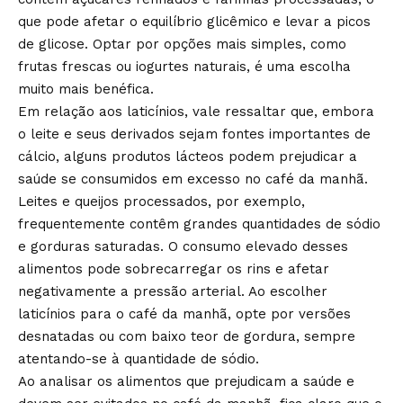
que pode afetar o equilíbrio glicêmico e levar a picos
de glicose. Optar por opções mais simples, como
frutas frescas ou iogurtes naturais, é uma escolha
muito mais benéfica.
Em relação aos laticínios, vale ressaltar que, embora
o leite e seus derivados sejam fontes importantes de
cálcio, alguns produtos lácteos podem prejudicar a
saúde se consumidos em excesso no café da manhã.
Leites e queijos processados, por exemplo,
frequentemente contêm grandes quantidades de sódio
e gorduras saturadas. O consumo elevado desses
alimentos pode sobrecarregar os rins e afetar
negativamente a pressão arterial. Ao escolher
laticínios para o café da manhã, opte por versões
desnatadas ou com baixo teor de gordura, sempre
atentando-se à quantidade de sódio.
Ao analisar os alimentos que prejudicam a saúde e