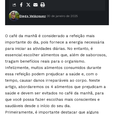
Diego Velázquez
30 de janeiro de 2025
O café da manhã é considerado a refeição mais
importante do dia, pois fornece a energia necessária
para iniciar as atividades diárias. No entanto, é
essencial escolher alimentos que, além de saborosos,
tragam benefícios reais para o organismo.
Infelizmente, muitos alimentos consumidos durante
essa refeição podem prejudicar a saúde e, com o
tempo, causar danos irreparáveis ao corpo. Neste
artigo, abordaremos os 4 alimentos que prejudicam a
saúde e devem ser evitados no café da manhã, para
que você possa fazer escolhas mais conscientes e
saudáveis desde o início do seu dia.
Primeiramente, é importante destacar que alguns