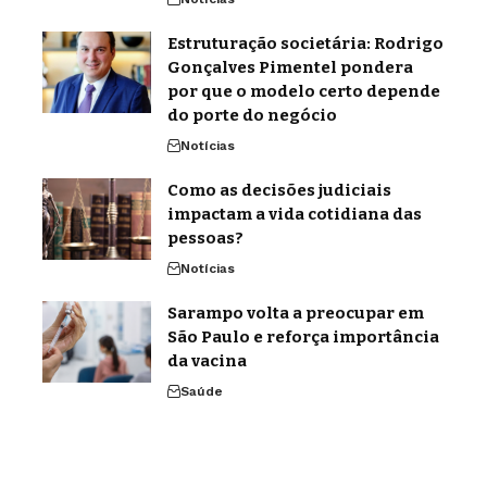
Estruturação societária: Rodrigo
Gonçalves Pimentel pondera
por que o modelo certo depende
do porte do negócio
Notícias
Como as decisões judiciais
impactam a vida cotidiana das
pessoas?
Notícias
Sarampo volta a preocupar em
São Paulo e reforça importância
da vacina
Saúde