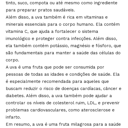
tinto, suco, compota ou até mesmo como ingrediente
para preparar pratos saudáveis.
Além disso, a uva também é rica em vitaminas e
minerais essenciais para o corpo humano. Ela contém
vitamina C, que ajuda a fortalecer o sistema
imunológico e proteger contra infecções. Além disso,
ela também contém potássio, magnésio e fósforo, que
são fundamentais para manter a saúde das células do
corpo.
A uva é uma fruta que pode ser consumida por
pessoas de todas as idades e condições de saúde. Ela
é especialmente recomendada para aqueles que
buscam reduzir o risco de doenças cardíacas, câncer e
diabetes. Além disso, a uva também pode ajudar a
controlar os níveis de colesterol ruim, LDL, e prevenir
problemas cardiovasculares, como aterosclerose e
infarto.
Em resumo, a uva é uma fruta milagrosa para a saúde