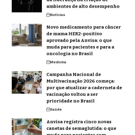
ambientes de alto desempenho
Notícias
Novo medicamento para câncer
de mama HER2-positivo
aprovado pela Anvisa: o que
muda para pacientes e para a
oncologia no Brasil
Medicina
Campanha Nacional de
Multivacinação 2026 começa:
por que atualizar a caderneta de
vacinação voltou a ser
prioridade no Brasil
Saúde
Anvisa registra cinco novas
canetas de semaglutida: o que