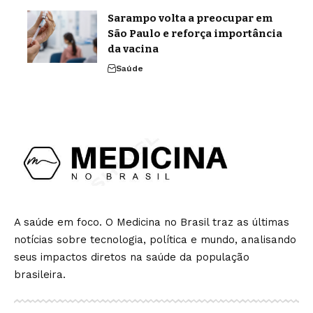
Sarampo volta a preocupar em
São Paulo e reforça importância
da vacina
Saúde
A saúde em foco. O Medicina no Brasil traz as últimas
notícias sobre tecnologia, política e mundo, analisando
seus impactos diretos na saúde da população
brasileira.