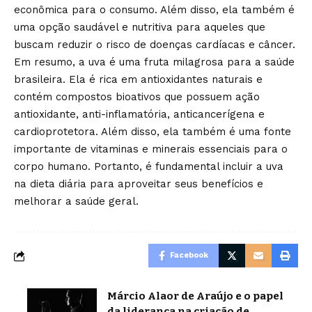
econômica para o consumo. Além disso, ela também é
uma opção saudável e nutritiva para aqueles que
buscam reduzir o risco de doenças cardíacas e câncer.
Em resumo, a uva é uma fruta milagrosa para a saúde
brasileira. Ela é rica em antioxidantes naturais e
contém compostos bioativos que possuem ação
antioxidante, anti-inflamatória, anticancerígena e
cardioprotetora. Além disso, ela também é uma fonte
importante de vitaminas e minerais essenciais para o
corpo humano. Portanto, é fundamental incluir a uva
na dieta diária para aproveitar seus benefícios e
melhorar a saúde geral.
Facebook
Márcio Alaor de Araújo e o papel
da liderança na criação de