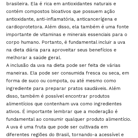
brasileira. Ela é rica em antioxidantes naturais e
contém compostos bioativos que possuem ação
antioxidante, anti-inflamatória, anticancerígena e
cardioprotetora. Além disso, ela também é uma fonte
importante de vitaminas e minerais essenciais para o
corpo humano. Portanto, é fundamental incluir a uva
na dieta diária para aproveitar seus benefícios e
melhorar a saúde geral.
A inclusão da uva na dieta pode ser feita de várias
maneiras. Ela pode ser consumida fresca ou seca, em
forma de suco ou compota, ou até mesmo como
ingrediente para preparar pratos saudáveis. Além
disso, também é possível encontrar produtos
alimentícios que contenham uva como ingredientes
ativos. É importante lembrar que a moderação é
fundamental ao consumir qualquer produto alimentício.
A uva é uma fruta que pode ser cultivada em
diferentes regiões do Brasil, tornando-a acessível e