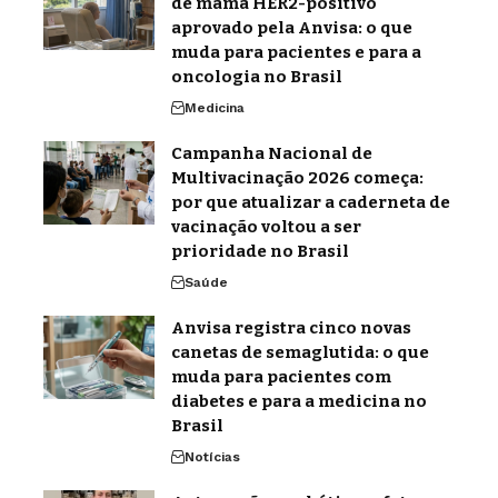
de mama HER2-positivo
aprovado pela Anvisa: o que
muda para pacientes e para a
oncologia no Brasil
Medicina
Campanha Nacional de
Multivacinação 2026 começa:
por que atualizar a caderneta de
vacinação voltou a ser
prioridade no Brasil
Saúde
Anvisa registra cinco novas
canetas de semaglutida: o que
muda para pacientes com
diabetes e para a medicina no
Brasil
Notícias