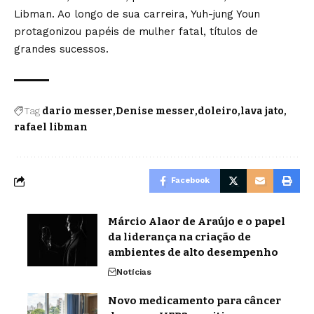
Libman. Ao longo de sua carreira, Yuh-jung Youn
protagonizou papéis de mulher fatal, títulos de
grandes sucessos.
Tag
dario messer
Denise messer
doleiro
lava jato
rafael libman
Facebook
Márcio Alaor de Araújo e o papel
da liderança na criação de
ambientes de alto desempenho
Notícias
Novo medicamento para câncer