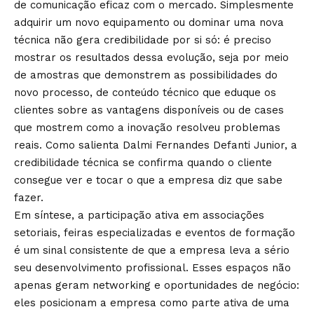
de comunicação eficaz com o mercado. Simplesmente
adquirir um novo equipamento ou dominar uma nova
técnica não gera credibilidade por si só: é preciso
mostrar os resultados dessa evolução, seja por meio
de amostras que demonstrem as possibilidades do
novo processo, de conteúdo técnico que eduque os
clientes sobre as vantagens disponíveis ou de cases
que mostrem como a inovação resolveu problemas
reais. Como salienta Dalmi Fernandes Defanti Junior, a
credibilidade técnica se confirma quando o cliente
consegue ver e tocar o que a empresa diz que sabe
fazer.
Em síntese, a participação ativa em associações
setoriais, feiras especializadas e eventos de formação
é um sinal consistente de que a empresa leva a sério
seu desenvolvimento profissional. Esses espaços não
apenas geram networking e oportunidades de negócio:
eles posicionam a empresa como parte ativa de uma