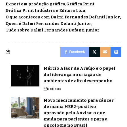
Expert em produção gráfica
Gráfica Print
Gráfica Print Indústria e Editora Ltda
O que aconteceu com Dalmi Fernandes Defanti Junior
Quem é Dalmi Fernandes Defanti Junior
Tudo sobre Dalmi Fernandes Defanti Junior
Facebook
Márcio Alaor de Araújo e o papel
da liderança na criação de
ambientes de alto desempenho
Notícias
Novo medicamento para câncer
de mama HER2-positivo
aprovado pela Anvisa: o que
muda para pacientes e para a
oncologia no Brasil