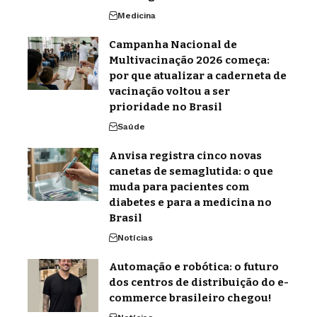
Medicina
Campanha Nacional de
Multivacinação 2026 começa:
por que atualizar a caderneta de
vacinação voltou a ser
prioridade no Brasil
Saúde
Anvisa registra cinco novas
canetas de semaglutida: o que
muda para pacientes com
diabetes e para a medicina no
Brasil
Notícias
Automação e robótica: o futuro
dos centros de distribuição do e-
commerce brasileiro chegou!