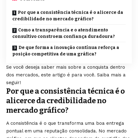
Por que a consistência técnica é o alicerce da
credibilidade no mercado gráfico?
Como a transparência e o atendimento
consultivo constroem confiança duradoura?
De que forma a inovação contínua reforça a
posição competitiva de uma gráfica?
Se você deseja saber mais sobre a conquista dentro
dos mercados, este artigo é para você. Saiba mais a
seguir!
Por que a consistência técnica é o
alicerce da credibilidade no
mercado gráfico?
A consistência é o que transforma uma boa entrega
pontual em uma reputação consolidada. No mercado