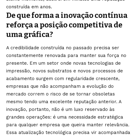
construída em anos.
De que forma a inovação contínua
reforça a posição competitiva de
uma gráfica?
A credibilidade construída no passado precisa ser
constantemente renovada para manter sua força no
presente. Em um setor onde novas tecnologias de
impressão, novos substratos e novos processos de
acabamento surgem com regularidade crescente,
empresas que não acompanham a evolução do
mercado correm o risco de se tornar obsoletas
mesmo tendo uma excelente reputação anterior. A
inovação, portanto, não é um luxo reservado às
grandes operações: é uma necessidade estratégica
para qualquer empresa que queira manter relevância.
Essa atualização tecnológica precisa vir acompanhada