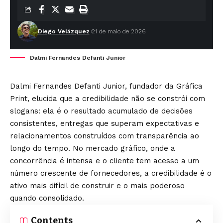
Diego Velázquez
21 de maio de 2026
Dalmi Fernandes Defanti Junior
Dalmi Fernandes Defanti Junior, fundador da Gráfica
Print, elucida que a credibilidade não se constrói com
slogans: ela é o resultado acumulado de decisões
consistentes, entregas que superam expectativas e
relacionamentos construídos com transparência ao
longo do tempo. No mercado gráfico, onde a
concorrência é intensa e o cliente tem acesso a um
número crescente de fornecedores, a credibilidade é o
ativo mais difícil de construir e o mais poderoso
quando consolidado.
Contents