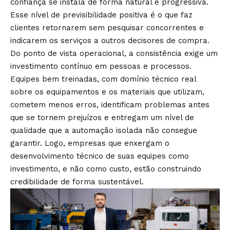
confiança se instala de forma natural e progressiva.
Esse nível de previsibilidade positiva é o que faz
clientes retornarem sem pesquisar concorrentes e
indicarem os serviços a outros decisores de compra.
Do ponto de vista operacional, a consistência exige um
investimento contínuo em pessoas e processos.
Equipes bem treinadas, com domínio técnico real
sobre os equipamentos e os materiais que utilizam,
cometem menos erros, identificam problemas antes
que se tornem prejuízos e entregam um nível de
qualidade que a automação isolada não consegue
garantir. Logo, empresas que enxergam o
desenvolvimento técnico de suas equipes como
investimento, e não como custo, estão construindo
credibilidade de forma sustentável.