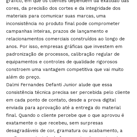
gráfico, em que os clientes dependem da exatidão das
cores, da precisão dos cortes e da integridade dos
materiais para comunicar suas marcas, uma
inconsistência no produto final pode comprometer
campanhas inteiras, prazos de lançamento e
relacionamentos comerciais construídos ao longo de
anos. Por isso, empresas gráficas que investem em
padronização de processos, calibração regular de
equipamentos e controles de qualidade rigorosos
constroem uma vantagem competitiva que vai muito
além do preço.
Dalmi Fernandes Defanti Junior alude que essa
consistência técnica precisa ser percebida pelo cliente
em cada ponto de contato, desde a prova digital
enviada para aprovação até a entrega do material
final. Quando o cliente percebe que o que aprovou é
exatamente o que recebeu, sem surpresas
desagradáveis de cor, gramatura ou acabamento, a