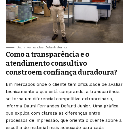
Dalmi Fernandes Defanti Junior
Como a transparência e o
atendimento consultivo
constroem confiança duradoura?
Em mercados onde o cliente tem dificuldade de avaliar
tecnicamente o que está comprando, a transparência
se torna um diferencial competitivo extraordinário,
informa Dalmi Fernandes Defanti Junior. Uma gráfica
que explica com clareza as diferenças entre
processos de impressão, que orienta o cliente sobre a
escolha do material mais adequado para cada