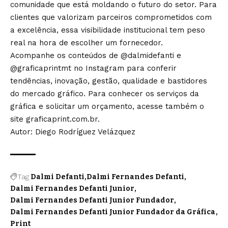
comunidade que está moldando o futuro do setor. Para
clientes que valorizam parceiros comprometidos com
a excelência, essa visibilidade institucional tem peso
real na hora de escolher um fornecedor.
Acompanhe os conteúdos de @dalmidefanti e
@graficaprintmt no Instagram para conferir
tendências, inovação, gestão, qualidade e bastidores
do mercado gráfico. Para conhecer os serviços da
gráfica e solicitar um orçamento, acesse também o
site graficaprint.com.br.
Autor: Diego Rodríguez Velázquez
Tag
Dalmi Defanti
Dalmi Fernandes Defanti
Dalmi Fernandes Defanti Junior
Dalmi Fernandes Defanti Junior Fundador
Dalmi Fernandes Defanti Junior Fundador da Gráfica
Print