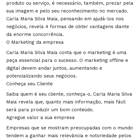
produto ou serviço, é necessário, também, prezar pela
sua imagem e pelo seu reconhecimento no mercado.
Carla Maria Silva Maia, pensando em ajudá-los nos
negócios, revela 4 formas de obter vantagens diante
da enorme concorrência.
O Marketing da empresa
Carla Maria Silva Maia conta que o marketing é uma
peça essencial para o sucesso. O marketing offline e
digital devem andar juntos, aumentando e
potencializando seus negócios.
Conheça seu Cliente
Saiba quem é seu cliente, conheça-o, Carla Maria Silva
Maia revela que, quanto mais informação, mais fácil
será para produzir um bom conteúdo.
Agregue valor a sua empresa
Empresas que se mostram preocupadas com o mundo
tendem a ganhar mais relevância e notoriedade pelos