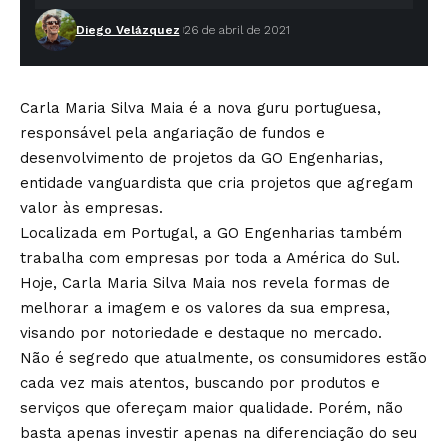
Diego Velázquez
26 de abril de 2021
Carla Maria Silva Maia é a nova guru portuguesa,
responsável pela angariação de fundos e
desenvolvimento de projetos da GO Engenharias,
entidade vanguardista que cria projetos que agregam
valor às empresas.
Localizada em Portugal, a GO Engenharias também
trabalha com empresas por toda a América do Sul.
Hoje, Carla Maria Silva Maia nos revela formas de
melhorar a imagem e os valores da sua empresa,
visando por notoriedade e destaque no mercado.
Não é segredo que atualmente, os consumidores estão
cada vez mais atentos, buscando por produtos e
serviços que ofereçam maior qualidade. Porém, não
basta apenas investir apenas na diferenciação do seu