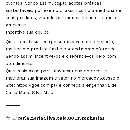
clientes. Sendo assim, cogite adotar práticas
sustentáveis, por exemplo, assim como a melhoria de
seus produtos, visando por menos impacto ao meio
ambiente.
Incentive sua equipe
Quanto mais sua equipe se envolve com o negócio,
melhor é o produto final e o atendimento oferecido.
Sendo assim, incentive-os e diferencie-os pelo bom
atendimento.
Quer mais dicas para alavancar sua empresa e
melhorar sua imagem e valor no mercado? Acesse o
Site:
https://goe.com.pt/
e conheça a engenharia de
Carla Maria Silva Maia.
Tag
Carla Maria Silva Maia
GO Engenharias