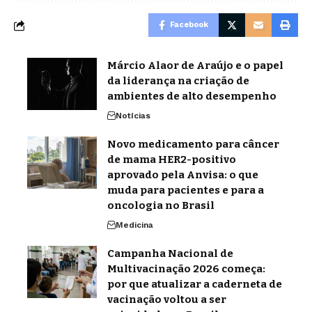
Facebook
Márcio Alaor de Araújo e o papel
da liderança na criação de
ambientes de alto desempenho
Notícias
Novo medicamento para câncer
de mama HER2-positivo
aprovado pela Anvisa: o que
muda para pacientes e para a
oncologia no Brasil
Medicina
Campanha Nacional de
Multivacinação 2026 começa:
por que atualizar a caderneta de
vacinação voltou a ser