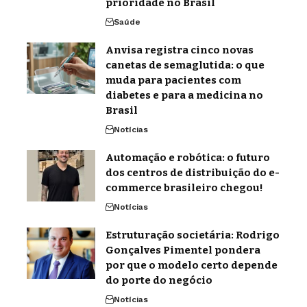
prioridade no Brasil
Saúde
Anvisa registra cinco novas
canetas de semaglutida: o que
muda para pacientes com
diabetes e para a medicina no
Brasil
Notícias
Automação e robótica: o futuro
dos centros de distribuição do e-
commerce brasileiro chegou!
Notícias
Estruturação societária: Rodrigo
Gonçalves Pimentel pondera
por que o modelo certo depende
do porte do negócio
Notícias