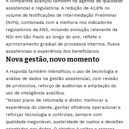
A companhia avançou também na agenda de qualidade
assistencial e regulatória. A redução de 42,6% no
volume de Notificações de Intermediação Preliminar
(NIPs), combinada com a melhora nos indicadores
regulatórios da ANS, incluindo evolução relevante da
NDI em São Paulo ao longo do ano, reflete o
aprimoramento gradual de processos internos, fluxos
assistenciais e experiência dos beneficiários.
Nova gestão, novo momento
A Hapvida também intensificou o uso de tecnologia e
análise de dados na gestão assistencial, com revisão
de protocolos, reforço de auditorias e ampliação do
uso de inteligência analítica.
“Nosso plano de retomada é direto: melhorar a
experiência do cliente, ganhar eficiência operacional e
reforçar tecnologia e controles, sempre com
qualidade inegociável, austeridade de custos e decisões