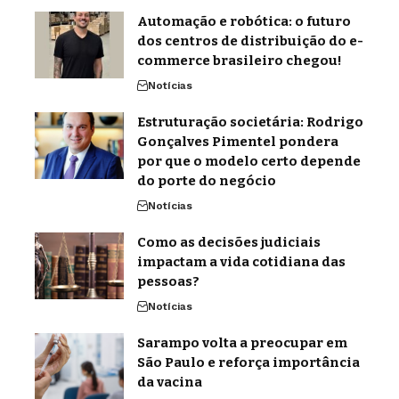
Automação e robótica: o futuro
dos centros de distribuição do e-
commerce brasileiro chegou!
Notícias
Estruturação societária: Rodrigo
Gonçalves Pimentel pondera
por que o modelo certo depende
do porte do negócio
Notícias
Como as decisões judiciais
impactam a vida cotidiana das
pessoas?
Notícias
Sarampo volta a preocupar em
São Paulo e reforça importância
da vacina