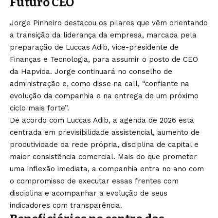
Futuro CEO
Jorge Pinheiro destacou os pilares que vêm orientando
a transição da liderança da empresa, marcada pela
preparação de Luccas Adib, vice-presidente de
Finanças e Tecnologia, para assumir o posto de CEO
da Hapvida. Jorge continuará no conselho de
administração e, como disse na call, “confiante na
evolução da companhia e na entrega de um próximo
ciclo mais forte”.
De acordo com Luccas Adib, a agenda de 2026 está
centrada em previsibilidade assistencial, aumento de
produtividade da rede própria, disciplina de capital e
maior consistência comercial. Mais do que prometer
uma inflexão imediata, a companhia entra no ano com
o compromisso de executar essas frentes com
disciplina e acompanhar a evolução de seus
indicadores com transparência.