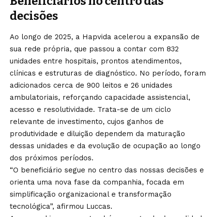
Beneficiários no centro das
decisões
Ao longo de 2025, a Hapvida acelerou a expansão de
sua rede própria, que passou a contar com 832
unidades entre hospitais, prontos atendimentos,
clínicas e estruturas de diagnóstico. No período, foram
adicionados cerca de 900 leitos e 26 unidades
ambulatoriais, reforçando capacidade assistencial,
acesso e resolutividade. Trata-se de um ciclo
relevante de investimento, cujos ganhos de
produtividade e diluição dependem da maturação
dessas unidades e da evolução de ocupação ao longo
dos próximos períodos.
“O beneficiário segue no centro das nossas decisões e
orienta uma nova fase da companhia, focada em
simplificação organizacional e transformação
tecnológica”, afirmou Luccas.