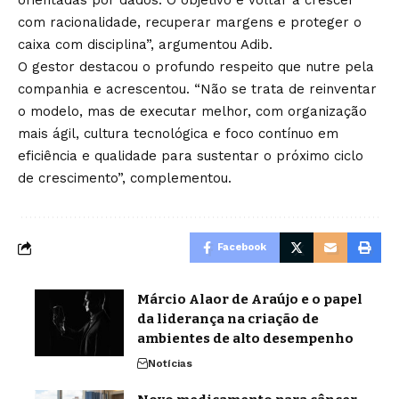
orientadas por dados. O objetivo é voltar a crescer
com racionalidade, recuperar margens e proteger o
caixa com disciplina”, argumentou Adib.
O gestor destacou o profundo respeito que nutre pela
companhia e acrescentou. “Não se trata de reinventar
o modelo, mas de executar melhor, com organização
mais ágil, cultura tecnológica e foco contínuo em
eficiência e qualidade para sustentar o próximo ciclo
de crescimento”, complementou.
Facebook
Márcio Alaor de Araújo e o papel
da liderança na criação de
ambientes de alto desempenho
Notícias