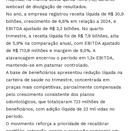
webcast de divulgação de resultados.
No ano, a empresa registrou receita líquida de R$ 30,9
bilhões, crescimento de 6,6% em relação a 2024, e
EBITDA ajustado de R$ 3,3 bilhões. No quarto
trimestre, a receita líquida foi de R$ 7,9 bilhões, alta
de 5,9% na comparação anual, com EBITDA ajustado
de R$ 713,8 milhões e margem de 9,0%. A
alavancagem encerrou o período em 1,3x EBITDA,
mantendo-se em patamar controlado.
A base de beneficiários apresentou redução líquida na
carteira de saúde no trimestre, concentrada em
praças mais competitivas, parcialmente compensada
pelo crescimento consistente dos planos
odontológicos, que totalizaram 7,13 milhões de
beneficiários, com adição líquida de 23 mil vidas no
período.
O movimento reforça a prioridade de recalibrar