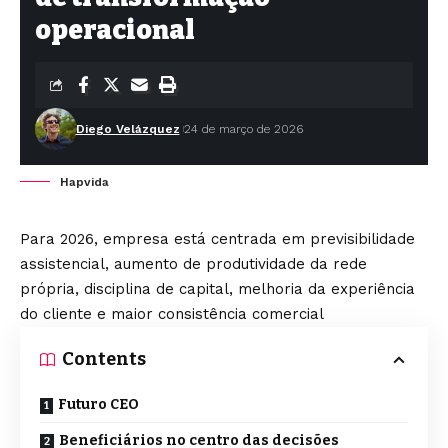
operacional
Diego Velázquez
24 de março de 2026
Hapvida
Para 2026, empresa está centrada em previsibilidade
assistencial, aumento de produtividade da rede
própria, disciplina de capital, melhoria da experiência
do cliente e maior consistência comercial
Contents
Futuro CEO
Beneficiários no centro das decisões