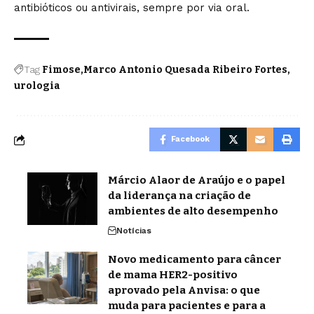
antibióticos ou antivirais, sempre por via oral.
Tag
Fimose
Marco Antonio Quesada Ribeiro Fortes
urologia
Facebook
Márcio Alaor de Araújo e o papel
da liderança na criação de
ambientes de alto desempenho
Notícias
Novo medicamento para câncer
de mama HER2-positivo
aprovado pela Anvisa: o que
muda para pacientes e para a