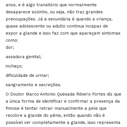
anos, e é algo transitório que normalmente
desaparece sozinho, ou seja, não traz grandes
preocupações. Já a secundária é quando a criança,
quase adolescente ou adulto continua incapaz de
expor a glande e isso faz com que apareçam sintomas
como:
dor;
assadura genital;
inchaço;
dificuldade de urinar;
sangramento e secreções.
O Doutor Marco Antonio Quesada Ribeiro Fortes diz que
a única forma de identificar e confirmar a presença da
fimose é tentar retrair manualmente a pele que
recobre a glande do pênis, então quando não é
possível ver completamente a glande, isso representa