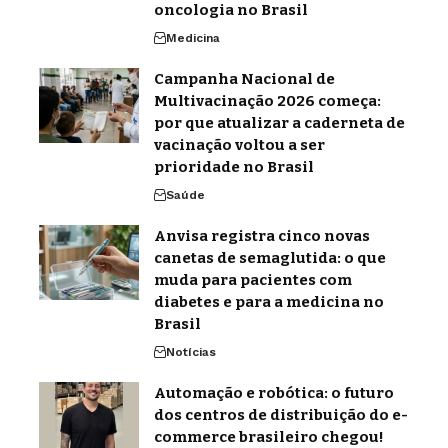
oncologia no Brasil
Medicina
Campanha Nacional de
Multivacinação 2026 começa:
por que atualizar a caderneta de
vacinação voltou a ser
prioridade no Brasil
Saúde
Anvisa registra cinco novas
canetas de semaglutida: o que
muda para pacientes com
diabetes e para a medicina no
Brasil
Notícias
Automação e robótica: o futuro
dos centros de distribuição do e-
commerce brasileiro chegou!