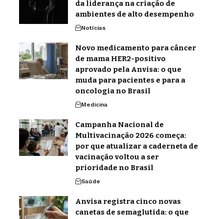
da liderança na criação de
ambientes de alto desempenho
Notícias
Novo medicamento para câncer
de mama HER2-positivo
aprovado pela Anvisa: o que
muda para pacientes e para a
oncologia no Brasil
Medicina
Campanha Nacional de
Multivacinação 2026 começa:
por que atualizar a caderneta de
vacinação voltou a ser
prioridade no Brasil
Saúde
Anvisa registra cinco novas
canetas de semaglutida: o que