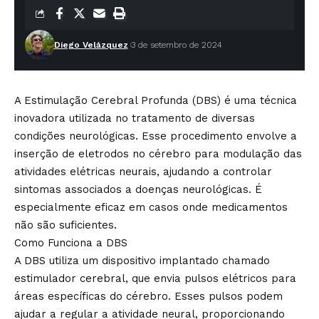
Diego Velázquez
3 de setembro de 2024
A Estimulação Cerebral Profunda (DBS) é uma técnica
inovadora utilizada no tratamento de diversas
condições neurológicas. Esse procedimento envolve a
inserção de eletrodos no cérebro para modulação das
atividades elétricas neurais, ajudando a controlar
sintomas associados a doenças neurológicas. É
especialmente eficaz em casos onde medicamentos
não são suficientes.
Como Funciona a DBS
A DBS utiliza um dispositivo implantado chamado
estimulador cerebral, que envia pulsos elétricos para
áreas específicas do cérebro. Esses pulsos podem
ajudar a regular a atividade neural, proporcionando