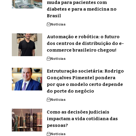
muda para pacientes com
diabetes e para a medicina no
Brasil
Notícias
Automação e robótica: o futuro
dos centros de distribuição do e-
commerce brasileiro chegou!
Notícias
Estruturação societária: Rodrigo
Gonçalves Pimentel pondera
por que o modelo certo depende
do porte do negócio
Notícias
Como as decisões judiciais
impactam a vida cotidiana das
pessoas?
Notícias