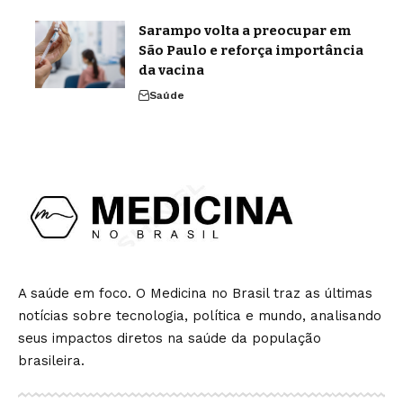
Sarampo volta a preocupar em
São Paulo e reforça importância
da vacina
Saúde
A saúde em foco. O Medicina no Brasil traz as últimas
notícias sobre tecnologia, política e mundo, analisando
seus impactos diretos na saúde da população
brasileira.