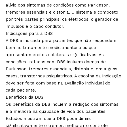
alívio dos sintomas de condições como Parkinson,
tremores essenciais e distonia. O sistema é composto
por três partes principais: os eletrodos, o gerador de
impulsos e o cabo condutor.
Indicações para a DBS
A DBS é indicada para pacientes que não respondem
bem ao tratamento medicamentoso ou que
apresentam efeitos colaterais significativos. As
condições tratadas com DBS incluem doença de
Parkinson, tremores essenciais, distonia e, em alguns
casos, transtornos psiquiátricos. A escolha da indicação
deve ser feita com base na avaliação individual de
cada paciente.
Benefícios da DBS
Os benefícios da DBS incluem a redução dos sintomas
e a melhora na qualidade de vida dos pacientes.
Estudos mostram que a DBS pode diminuir
significativamente o tremor, melhorar o controle