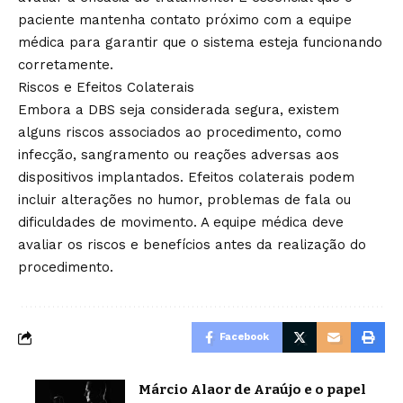
paciente mantenha contato próximo com a equipe
médica para garantir que o sistema esteja funcionando
corretamente.
Riscos e Efeitos Colaterais
Embora a DBS seja considerada segura, existem
alguns riscos associados ao procedimento, como
infecção, sangramento ou reações adversas aos
dispositivos implantados. Efeitos colaterais podem
incluir alterações no humor, problemas de fala ou
dificuldades de movimento. A equipe médica deve
avaliar os riscos e benefícios antes da realização do
procedimento.
Facebook
Márcio Alaor de Araújo e o papel