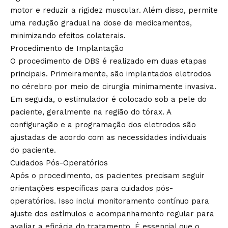
motor e reduzir a rigidez muscular. Além disso, permite
uma redução gradual na dose de medicamentos,
minimizando efeitos colaterais.
Procedimento de Implantação
O procedimento de DBS é realizado em duas etapas
principais. Primeiramente, são implantados eletrodos
no cérebro por meio de cirurgia minimamente invasiva.
Em seguida, o estimulador é colocado sob a pele do
paciente, geralmente na região do tórax. A
configuração e a programação dos eletrodos são
ajustadas de acordo com as necessidades individuais
do paciente.
Cuidados Pós-Operatórios
Após o procedimento, os pacientes precisam seguir
orientações específicas para cuidados pós-
operatórios. Isso inclui monitoramento contínuo para
ajuste dos estímulos e acompanhamento regular para
avaliar a eficácia do tratamento. É essencial que o