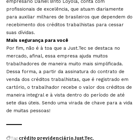
empresário Daniel Brito Loyola, conta com
profissionais de excelência, que atuam diariamente
para auxiliar milhares de brasileiros que dependem do
recebimento dos créditos trabalhistas para cessar
suas dívidas.
Mais segurança para você
Por fim, não é à toa que a Just.Tec se destaca no
mercado, afinal, essa empresa ajuda muitos
trabalhadores de maneira muito mais simplificada.
Dessa forma, a partir da assinatura do contrato de
venda dos créditos trabalhistas, que é registrado em
cartório, o trabalhador recebe o valor dos créditos de
maneira integral e à vista dentro do período de até
sete dias úteis. Sendo uma virada de chave para a vida
de muitas pessoas!
Tag
crédito previdenciário
Just.Tec