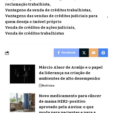
reclamação trabalhista
Vantagens da venda de créditos trabalhistas
Vantagens das vendas de créditos judiciais para
quem deseja o imóvel próprio
Venda de créditos de ações judiciais
Venda de créditos trabalhistas
Facebook
Márcio Alaor de Araújo e o papel
da liderança na criação de
ambientes de alto desempenho
Notícias
Novo medicamento para câncer
de mama HER2-positivo
aprovado pela Anvisa: o que
muda para pacientes e para a