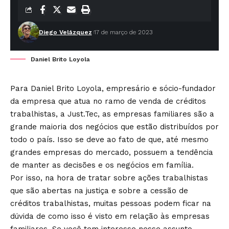
Diego Velázquez
17 de março de 2023
Daniel Brito Loyola
Para Daniel Brito Loyola, empresário e sócio-fundador
da empresa que atua no ramo de venda de créditos
trabalhistas, a Just.Tec, as empresas familiares são a
grande maioria dos negócios que estão distribuídos por
todo o país. Isso se deve ao fato de que, até mesmo
grandes empresas do mercado, possuem a tendência
de manter as decisões e os negócios em família.
Por isso, na hora de tratar sobre ações trabalhistas
que são abertas na justiça e sobre a cessão de
créditos trabalhistas, muitas pessoas podem ficar na
dúvida de como isso é visto em relação às empresas