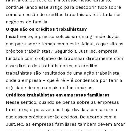
familiares. Se você tem interesse nesse assunto,
continue lendo esse artigo para descobrir tudo sobre
como a cessão de créditos trabalhistas é tratada nos
negócios de família.
O que são os créditos trabalhistas?
Inicialmente, é preciso solucionar uma grande dúvida
que paira sobre temas como este. Afinal, o que são os
créditos trabalhistas? Segundo a Just.Tec, empresa
fundada com o objetivo de trabalhar diretamente com
esse direito dos trabalhadores, os créditos
trabalhistas são resultados de uma ação trabalhista,
onde a empresa – que é ré – é condenada por ferir a
dignidade de um ou mais ex-funcionários.
Créditos trabalhistas em empresas familiares
Nesse sentido, quando se pensa sobre as empresas
familiares, é possível que haja dúvidas com a forma
que esses créditos serão cedidos. De acordo com a
Just.Tec, as empresas familiares também devem arcar