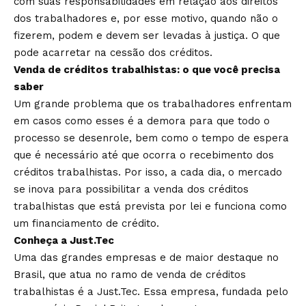
com suas responsabilidades em relação aos direitos
dos trabalhadores e, por esse motivo, quando não o
fizerem, podem e devem ser levadas à justiça. O que
pode acarretar na cessão dos créditos.
Venda de créditos trabalhistas: o que você precisa
saber
Um grande problema que os trabalhadores enfrentam
em casos como esses é a demora para que todo o
processo se desenrole, bem como o tempo de espera
que é necessário até que ocorra o recebimento dos
créditos trabalhistas. Por isso, a cada dia, o mercado
se inova para possibilitar a venda dos créditos
trabalhistas que está prevista por lei e funciona como
um financiamento de crédito.
Conheça a Just.Tec
Uma das grandes empresas e de maior destaque no
Brasil, que atua no ramo de venda de créditos
trabalhistas é a Just.Tec. Essa empresa, fundada pelo