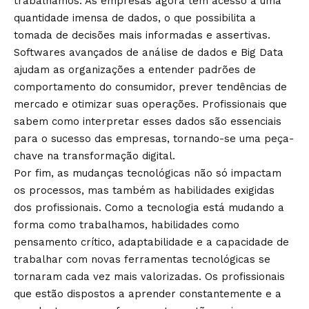
trabalhamos. As empresas agora têm acesso a uma
quantidade imensa de dados, o que possibilita a
tomada de decisões mais informadas e assertivas.
Softwares avançados de análise de dados e Big Data
ajudam as organizações a entender padrões de
comportamento do consumidor, prever tendências de
mercado e otimizar suas operações. Profissionais que
sabem como interpretar esses dados são essenciais
para o sucesso das empresas, tornando-se uma peça-
chave na transformação digital.
Por fim, as mudanças tecnológicas não só impactam
os processos, mas também as habilidades exigidas
dos profissionais. Como a tecnologia está mudando a
forma como trabalhamos, habilidades como
pensamento crítico, adaptabilidade e a capacidade de
trabalhar com novas ferramentas tecnológicas se
tornaram cada vez mais valorizadas. Os profissionais
que estão dispostos a aprender constantemente e a