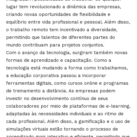
lugar tem revolucionado a dinâmica das empresas,
criando novas oportunidades de flexibilidade e
equilíbrio entre vida profissional e pessoal. Além disso,
o trabalho remoto tem incentivado a diversidade,
permitindo que talentos de diferentes partes do
mundo contribuam para projetos conjuntos.
Com o avanço da tecnologia, surgiram também novas
formas de aprendizado e capacitação. Como a
tecnologia está mudando a forma como trabalhamos,
a educação corporativa passou a incorporar
ferramentas digitais, como cursos online e programas
de treinamento a distância. As empresas podem
investir no desenvolvimento contínuo de seus
colaboradores por meio de plataformas de e-learning,
adaptadas às necessidades individuais e ao ritmo de
cada profissional. Além disso, a gamificação e o uso de
simulações virtuais estão tornando o processo de
aprendizado mais interativo e eficiente, permitindo que