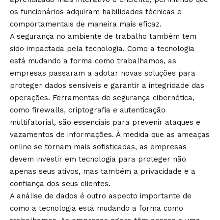
os funcionários adquiram habilidades técnicas e
comportamentais de maneira mais eficaz.
A segurança no ambiente de trabalho também tem
sido impactada pela tecnologia. Como a tecnologia
está mudando a forma como trabalhamos, as
empresas passaram a adotar novas soluções para
proteger dados sensíveis e garantir a integridade das
operações. Ferramentas de segurança cibernética,
como firewalls, criptografia e autenticação
multifatorial, são essenciais para prevenir ataques e
vazamentos de informações. À medida que as ameaças
online se tornam mais sofisticadas, as empresas
devem investir em tecnologia para proteger não
apenas seus ativos, mas também a privacidade e a
confiança dos seus clientes.
A análise de dados é outro aspecto importante de
como a tecnologia está mudando a forma como