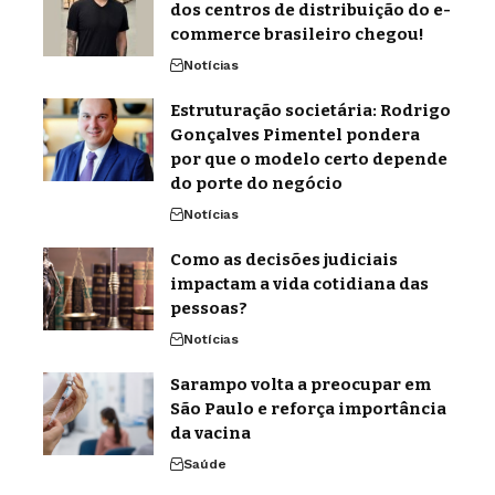
dos centros de distribuição do e-
commerce brasileiro chegou!
Notícias
Estruturação societária: Rodrigo
Gonçalves Pimentel pondera
por que o modelo certo depende
do porte do negócio
Notícias
Como as decisões judiciais
impactam a vida cotidiana das
pessoas?
Notícias
Sarampo volta a preocupar em
São Paulo e reforça importância
da vacina
Saúde