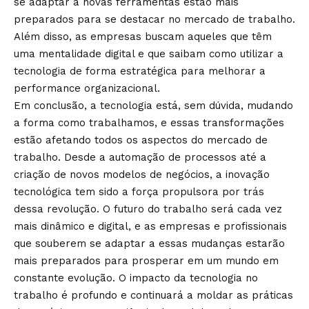
se adaptar a novas ferramentas estão mais
preparados para se destacar no mercado de trabalho.
Além disso, as empresas buscam aqueles que têm
uma mentalidade digital e que saibam como utilizar a
tecnologia de forma estratégica para melhorar a
performance organizacional.
Em conclusão, a tecnologia está, sem dúvida, mudando
a forma como trabalhamos, e essas transformações
estão afetando todos os aspectos do mercado de
trabalho. Desde a automação de processos até a
criação de novos modelos de negócios, a inovação
tecnológica tem sido a força propulsora por trás
dessa revolução. O futuro do trabalho será cada vez
mais dinâmico e digital, e as empresas e profissionais
que souberem se adaptar a essas mudanças estarão
mais preparados para prosperar em um mundo em
constante evolução. O impacto da tecnologia no
trabalho é profundo e continuará a moldar as práticas