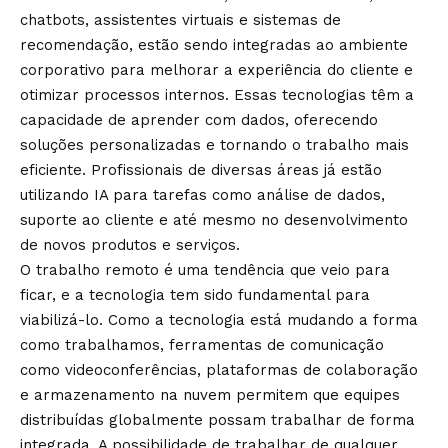
chatbots, assistentes virtuais e sistemas de
recomendação, estão sendo integradas ao ambiente
corporativo para melhorar a experiência do cliente e
otimizar processos internos. Essas tecnologias têm a
capacidade de aprender com dados, oferecendo
soluções personalizadas e tornando o trabalho mais
eficiente. Profissionais de diversas áreas já estão
utilizando IA para tarefas como análise de dados,
suporte ao cliente e até mesmo no desenvolvimento
de novos produtos e serviços.
O trabalho remoto é uma tendência que veio para
ficar, e a tecnologia tem sido fundamental para
viabilizá-lo. Como a tecnologia está mudando a forma
como trabalhamos, ferramentas de comunicação
como videoconferências, plataformas de colaboração
e armazenamento na nuvem permitem que equipes
distribuídas globalmente possam trabalhar de forma
integrada. A possibilidade de trabalhar de qualquer