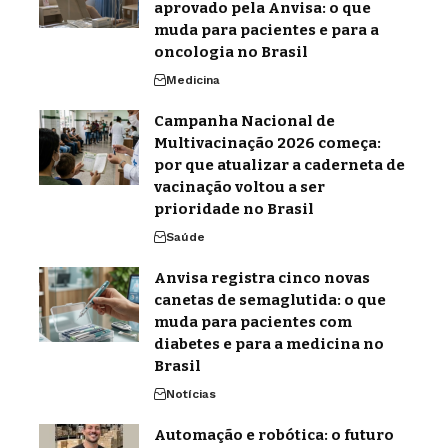
aprovado pela Anvisa: o que
muda para pacientes e para a
oncologia no Brasil
Medicina
Campanha Nacional de
Multivacinação 2026 começa:
por que atualizar a caderneta de
vacinação voltou a ser
prioridade no Brasil
Saúde
Anvisa registra cinco novas
canetas de semaglutida: o que
muda para pacientes com
diabetes e para a medicina no
Brasil
Notícias
Automação e robótica: o futuro