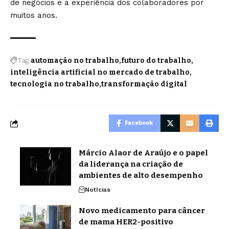
de negócios e a experiência dos colaboradores por
muitos anos.
Tag
automação no trabalho
futuro do trabalho
inteligência artificial no mercado de trabalho
tecnologia no trabalho
transformação digital
Facebook
Márcio Alaor de Araújo e o papel
da liderança na criação de
ambientes de alto desempenho
Notícias
Novo medicamento para câncer
de mama HER2-positivo