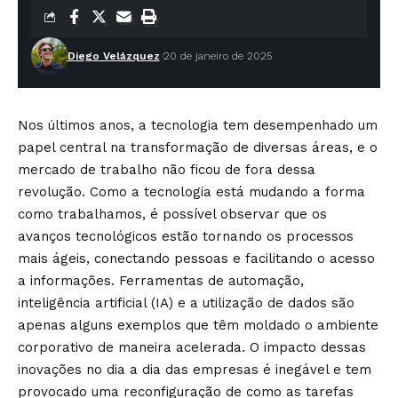
Diego Velázquez
20 de janeiro de 2025
Nos últimos anos, a tecnologia tem desempenhado um
papel central na transformação de diversas áreas, e o
mercado de trabalho não ficou de fora dessa
revolução. Como a tecnologia está mudando a forma
como trabalhamos, é possível observar que os
avanços tecnológicos estão tornando os processos
mais ágeis, conectando pessoas e facilitando o acesso
a informações. Ferramentas de automação,
inteligência artificial (IA) e a utilização de dados são
apenas alguns exemplos que têm moldado o ambiente
corporativo de maneira acelerada. O impacto dessas
inovações no dia a dia das empresas é inegável e tem
provocado uma reconfiguração de como as tarefas