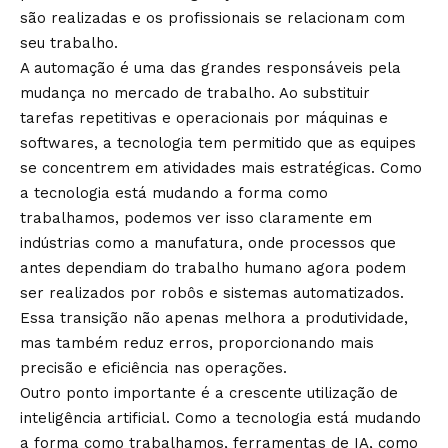
são realizadas e os profissionais se relacionam com
seu trabalho.
A automação é uma das grandes responsáveis pela
mudança no mercado de trabalho. Ao substituir
tarefas repetitivas e operacionais por máquinas e
softwares, a tecnologia tem permitido que as equipes
se concentrem em atividades mais estratégicas. Como
a tecnologia está mudando a forma como
trabalhamos, podemos ver isso claramente em
indústrias como a manufatura, onde processos que
antes dependiam do trabalho humano agora podem
ser realizados por robôs e sistemas automatizados.
Essa transição não apenas melhora a produtividade,
mas também reduz erros, proporcionando mais
precisão e eficiência nas operações.
Outro ponto importante é a crescente utilização de
inteligência artificial. Como a tecnologia está mudando
a forma como trabalhamos, ferramentas de IA, como