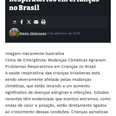
no Brasil
Diego Velázquez
1 de setembro de 2025
Imagem meramente ilustrativa
Clima de Emergência: Mudanças Climáticas Agravam
Problemas Respiratórios em Crianças no Brasil
A saúde respiratória das crianças brasileiras está
sendo severamente afetada pelas mudanças
climáticas, que estão levando a um aumento
significativo de doenças alérgicas e infecções. Estudos
recentes têm evidenciado que eventos extremos, como
ondas de calor e poluição, estão diretamente ligados
ao crescimento dessas condições. Crianças asmáticas