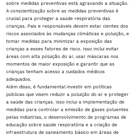
sobre medidas preventivas está agravando a situação.
A conscientização sobre as medidas preventivas é
crucial para proteger a saúde respiratória das
crianças. Pais e responsáveis devem estar cientes dos
riscos associados às mudanças climáticas e poluição, e
tomar medidas para minimizar a exposição das
crianças a esses fatores de risco. Isso inclui evitar
áreas com alta poluição do ar, usar máscaras nos
momentos de maior exposição e garantir que as
crianças tenham acesso a cuidados médicos
adequados.
Além disso, é fundamental investir em políticas
públicas que visem reduzir a poluição do ar e proteger
a saúde das crianças. Isso inclui a implementação de
medidas para controlar a emissão de gases poluentes
pelas indústrias, o desenvolvimento de programas de
educação sobre saúde respiratória e a criação de
infraestrutura de saneamento básico em áreas de