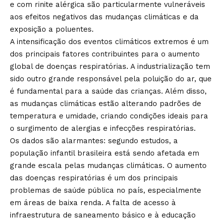
e com rinite alérgica são particularmente vulneráveis
aos efeitos negativos das mudanças climáticas e da
exposição a poluentes.
A intensificação dos eventos climáticos extremos é um
dos principais fatores contribuintes para o aumento
global de doenças respiratórias. A industrialização tem
sido outro grande responsável pela poluição do ar, que
é fundamental para a saúde das crianças. Além disso,
as mudanças climáticas estão alterando padrões de
temperatura e umidade, criando condições ideais para
o surgimento de alergias e infecções respiratórias.
Os dados são alarmantes: segundo estudos, a
população infantil brasileira está sendo afetada em
grande escala pelas mudanças climáticas. O aumento
das doenças respiratórias é um dos principais
problemas de saúde pública no país, especialmente
em áreas de baixa renda. A falta de acesso à
infraestrutura de saneamento básico e à educação