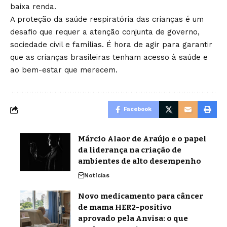
baixa renda.
A proteção da saúde respiratória das crianças é um
desafio que requer a atenção conjunta de governo,
sociedade civil e famílias. É hora de agir para garantir
que as crianças brasileiras tenham acesso à saúde e
ao bem-estar que merecem.
Facebook
Márcio Alaor de Araújo e o papel
da liderança na criação de
ambientes de alto desempenho
Notícias
Novo medicamento para câncer
de mama HER2-positivo
aprovado pela Anvisa: o que