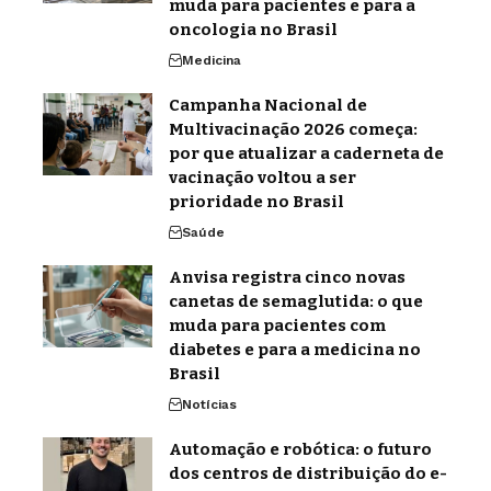
muda para pacientes e para a
oncologia no Brasil
Medicina
Campanha Nacional de
Multivacinação 2026 começa:
por que atualizar a caderneta de
vacinação voltou a ser
prioridade no Brasil
Saúde
Anvisa registra cinco novas
canetas de semaglutida: o que
muda para pacientes com
diabetes e para a medicina no
Brasil
Notícias
Automação e robótica: o futuro
dos centros de distribuição do e-