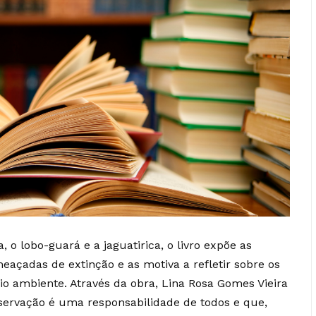
 o lobo-guará e a jaguatirica, o livro expõe as
eaçadas de extinção e as motiva a refletir sobre os
 ambiente. Através da obra, Lina Rosa Gomes Vieira
reservação é uma responsabilidade de todos e que,