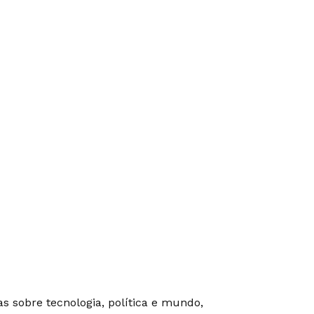
as sobre tecnologia, política e mundo,