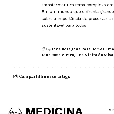
transformar um tema complexo em um
Em um mundo que enfrenta grandes 
sobre a importância de preservar a
sustentável para todos.
Tag
Lina Rosa
Lina Rosa Gomes
Lina
Lina Rosa Vieira
Lina Vieira da Silva
Compartilhe esse artigo
A 