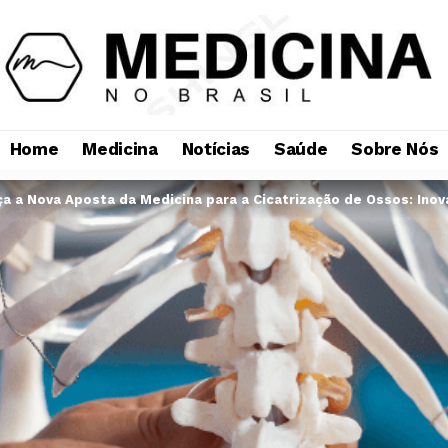
Home
Medicina
Notícias
Saúde
Sobre Nós
a a Nova Aposta da Medicina para a Cicatrização de Ossos: Ino