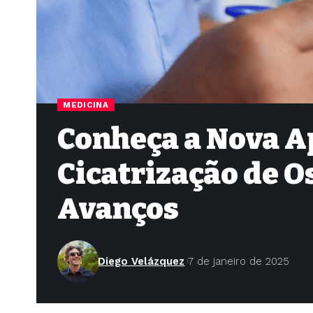
MEDICINA
Conheça a Nova A
Cicatrização de O
Avanços
Diego Velázquez
7 de janeiro de 2025